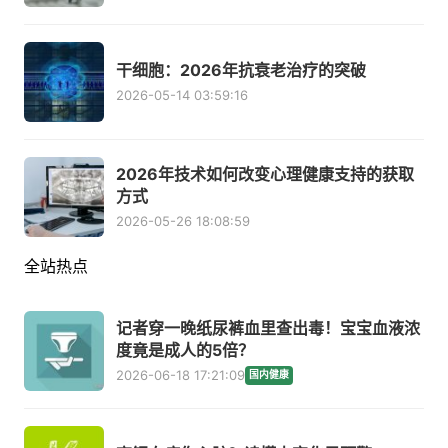
干细胞：2026年抗衰老治疗的突破
2026-05-14 03:59:16
2026年技术如何改变心理健康支持的获取
方式
2026-05-26 18:08:59
全站热点
记者穿一晚纸尿裤血里查出毒！宝宝血液浓
度竟是成人的5倍？
2026-06-18 17:21:09
国内健康