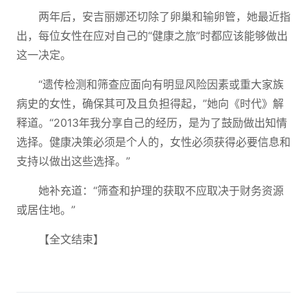
两年后，安吉丽娜还切除了卵巢和输卵管，她最近指
出，每位女性在应对自己的“健康之旅”时都应该能够做出
这一决定。
“遗传检测和筛查应面向有明显风险因素或重大家族
病史的女性，确保其可及且负担得起，”她向《时代》解
释道。“2013年我分享自己的经历，是为了鼓励做出知情
选择。健康决策必须是个人的，女性必须获得必要信息和
支持以做出这些选择。”
她补充道：“筛查和护理的获取不应取决于财务资源
或居住地。”
【全文结束】