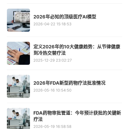
2026年必知的顶级医疗AI模型
2026-04-22 15:18:53
定义2026年的10大健康趋势：从节律健康
到冷热交替疗法
2025-12-29 23:02:27
2026年FDA新型药物疗法批准情况
2026-05-16 10:54:50
FDA药物审批管道：今年预计获批的关键新
疗法
2026-05-19 16:58:58