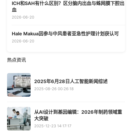
ICH和SAH有什么区别？区分脑内出血与蛛网膜下腔出
血
2026-06-20
Hale Makua因参与中风患者亚急性护理计划获认可
2026-06-20
热点资讯
2025年6月28日人工智能新闻综述
2025-08-26 00:26:18
从AI设计到基因编辑：2026年制药领域重
大突破
2025-12-23 14:17:17