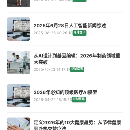
2025年6月28日人工智能新闻综述
2025-08-26 00:26:18
环球医讯
从AI设计到基因编辑：2026年制药领域重
大突破
2025-12-23 14:17:17
环球医讯
2026年必知的顶级医疗AI模型
2026-04-22 15:18:53
环球医讯
定义2026年的10大健康趋势：从节律健康
到冷热交替疗法