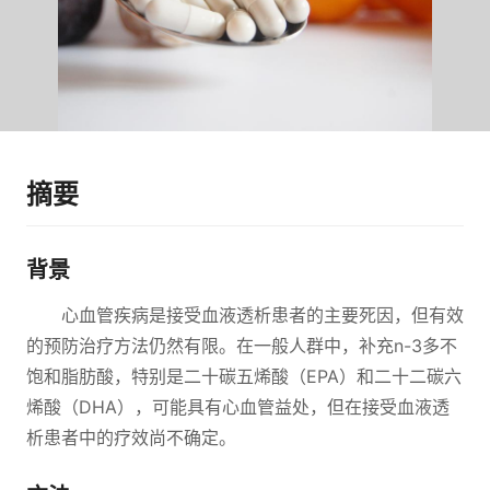
摘要
背景
心血管疾病是接受血液透析患者的主要死因，但有效
的预防治疗方法仍然有限。在一般人群中，补充n-3多不
饱和脂肪酸，特别是二十碳五烯酸（EPA）和二十二碳六
烯酸（DHA），可能具有心血管益处，但在接受血液透
析患者中的疗效尚不确定。