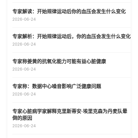
专家解读：开始规律运动后你的血压会发生什么变化
2026-06-24
专家解析：开始规律运动后，你的血压会发生什么变化
2026-06-24
专家称姜黄的抗氧化能力可能有益心脏健康
2026-06-24
专家称：数据中心噪音影响广泛健康问题
2026-06-24
专家心脏病学家解释克里斯蒂安·埃里克森为丹麦队晕
倒的原因
2026-06-24