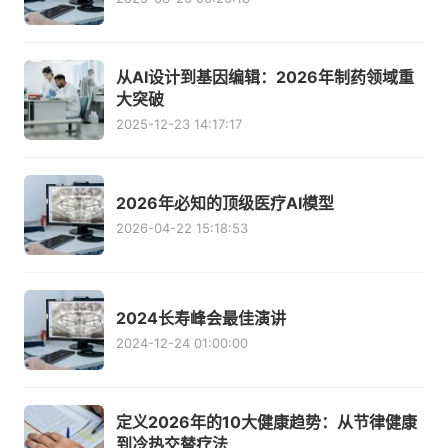
从AI设计到基因编辑：2026年制药领域重
大突破
2025-12-23 14:17:17
2026年必知的顶级医疗AI模型
2026-04-22 15:18:53
2024长寿峰会最佳演讲
2024-12-24 01:00:00
定义2026年的10大健康趋势：从节律健康
到冷热交替疗法