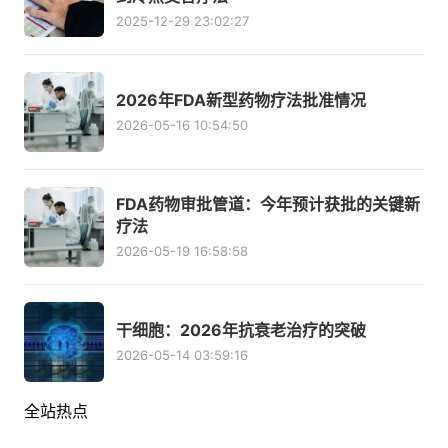
2025-12-29 23:02:27
2026年FDA新型药物疗法批准情况
2026-05-16 10:54:50
FDA药物审批管道：今年预计获批的关键新
疗法
2026-05-19 16:58:58
干细胞：2026年抗衰老治疗的突破
2026-05-14 03:59:16
全站热点