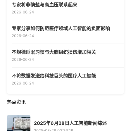
专家将非碘盐与高血压联系起来
2026-06-24
专家分享如何防范医疗领域人工智能的负面影响
2026-06-24
不规律睡眠习惯与大脑组织损伤增加相关
2026-06-24
不将数据发送给科技巨头的医疗人工智能
2026-06-24
热点资讯
2025年6月28日人工智能新闻综述
2025-08-26 00:26:18