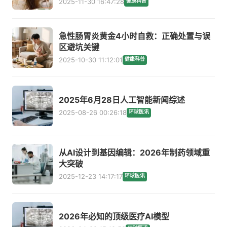
2025-11-30 16:47:28
健康科普
急性肠胃炎黄金4小时自救：正确处置与误
区避坑关键
2025-10-30 11:12:01
健康科普
2025年6月28日人工智能新闻综述
2025-08-26 00:26:18
环球医讯
从AI设计到基因编辑：2026年制药领域重
大突破
2025-12-23 14:17:17
环球医讯
2026年必知的顶级医疗AI模型