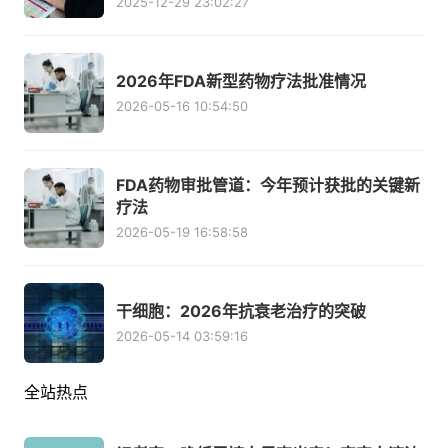
2025-12-29 23:02:27
2026年FDA新型药物疗法批准情况
2026-05-16 10:54:50
FDA药物审批管道：今年预计获批的关键新
疗法
2026-05-19 16:58:58
干细胞：2026年抗衰老治疗的突破
2026-05-14 03:59:16
全站热点