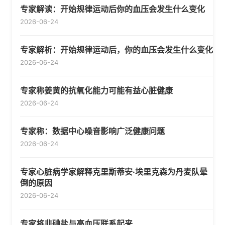
专家解读：开始规律运动后你的血压会发生什么变化
2026-06-24
专家解析：开始规律运动后，你的血压会发生什么变化
2026-06-24
专家称姜黄的抗氧化能力可能有益心脏健康
2026-06-24
专家称：数据中心噪音影响广泛健康问题
2026-06-24
专家心脏病学家解释克里斯蒂安·埃里克森为丹麦队晕
倒的原因
2026-06-24
专家将非碘盐与高血压联系起来