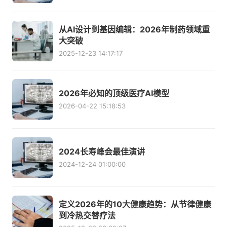
从AI设计到基因编辑：2026年制药领域重
大突破
2025-12-23 14:17:17
2026年必知的顶级医疗AI模型
2026-04-22 15:18:53
2024长寿峰会最佳演讲
2024-12-24 01:00:00
定义2026年的10大健康趋势：从节律健康
到冷热交替疗法