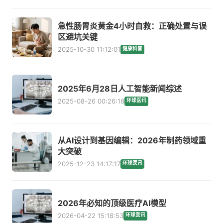
急性肠胃炎黄金4小时自救：正确处置与误
区避坑关键
2025-10-30 11:12:01
健康科普
2025年6月28日人工智能新闻综述
2025-08-26 00:26:18
环球医讯
从AI设计到基因编辑：2026年制药领域重
大突破
2025-12-23 14:17:17
环球医讯
2026年必知的顶级医疗AI模型
2026-04-22 15:18:53
环球医讯