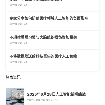
2026-06-24
专家分享如何防范医疗领域人工智能的负面影响
2026-06-24
不规律睡眠习惯与大脑组织损伤增加相关
2026-06-24
不将数据发送给科技巨头的医疗人工智能
2026-06-24
热点资讯
2025年6月28日人工智能新闻综述
2025-08-26 00:26:18