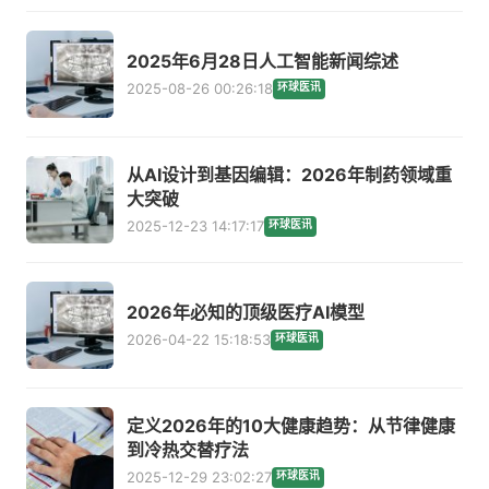
2025年6月28日人工智能新闻综述
2025-08-26 00:26:18
环球医讯
从AI设计到基因编辑：2026年制药领域重
大突破
2025-12-23 14:17:17
环球医讯
2026年必知的顶级医疗AI模型
2026-04-22 15:18:53
环球医讯
定义2026年的10大健康趋势：从节律健康
到冷热交替疗法
2025-12-29 23:02:27
环球医讯