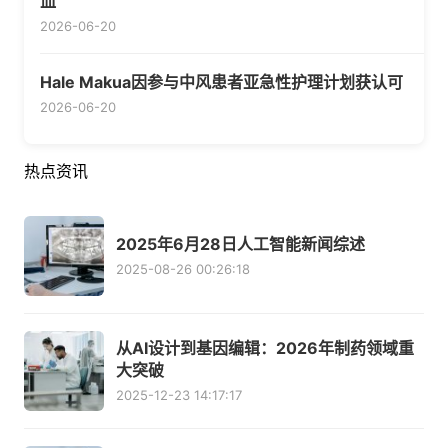
血
2026-06-20
Hale Makua因参与中风患者亚急性护理计划获认可
2026-06-20
热点资讯
2025年6月28日人工智能新闻综述
2025-08-26 00:26:18
从AI设计到基因编辑：2026年制药领域重
大突破
2025-12-23 14:17:17