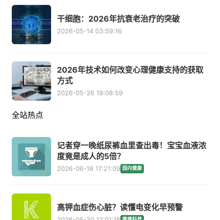
干细胞：2026年抗衰老治疗的突破
2026-05-14 03:59:16
2026年技术如何改变心理健康支持的获取
方式
2026-05-26 18:08:59
全站热点
记者穿一晚纸尿裤血里查出毒！宝宝血液浓
度竟是成人的5倍？
2026-06-18 17:21:09
国内健康
高钾血症伤心脏？读懂电变化早预警
2026-05-30 17:01:16
健康科普