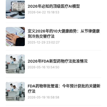
2026年必知的顶级医疗AI模型
2026-04-22 15:18:53
定义2026年的10大健康趋势：从节律健康
到冷热交替疗法
2025-12-29 23:02:27
2026年FDA新型药物疗法批准情况
2026-05-16 10:54:50
FDA药物审批管道：今年预计获批的关键新
疗法
2026-05-19 16:58:58