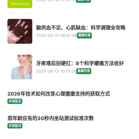
脑供血不足、心肌缺血：科学调理全攻略
2026-05-31 08:41:08
健康科普
牙疼难忍别硬扛：8个科学缓痛方法收好
2026-06-13 10:13:28
健康科普
2026年技术如何改变心理健康支持的获取方式
环球医讯
您年龄应有的30秒内坐站测试标准次数
环球医讯