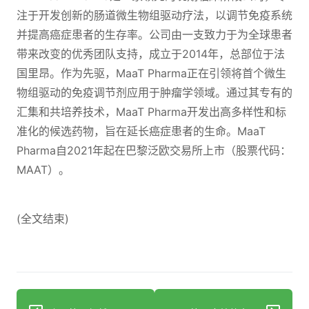
注于开发创新的肠道微生物组驱动疗法，以调节免疫系统
并提高癌症患者的生存率。公司由一支致力于为全球患者
带来改变的优秀团队支持，成立于2014年，总部位于法
国里昂。作为先驱，MaaT Pharma正在引领将首个微生
物组驱动的免疫调节剂应用于肿瘤学领域。通过其专有的
汇集和共培养技术，MaaT Pharma开发出高多样性和标
准化的候选药物，旨在延长癌症患者的生命。MaaT
Pharma自2021年起在巴黎泛欧交易所上市（股票代码：
MAAT）。
(全文结束)