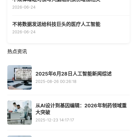
2026-06-24
不将数据发送给科技巨头的医疗人工智能
2026-06-24
热点资讯
2025年6月28日人工智能新闻综述
2025-08-26 00:26:18
从AI设计到基因编辑：2026年制药领域重
大突破
2025-12-23 14:17:17