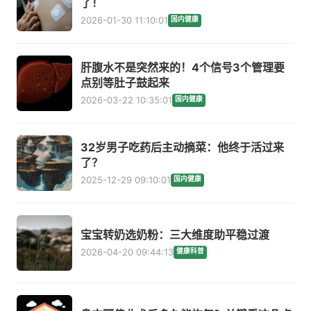
了！
2026-01-30 11:10:01
国内健康
肝腹水不是突然来的！4个信号3个管理要
点别等肚子鼓起来
2026-03-22 10:35:01
国内健康
32岁男子吃药后主动摘菜：他终于活过来
了？
2025-12-29 09:10:01
国内健康
宝宝转奶选奶粉：三大维度助平稳过渡
2026-04-20 09:44:13
健康科普