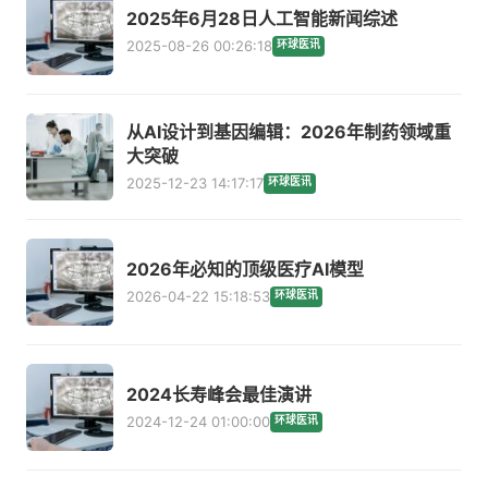
2025年6月28日人工智能新闻综述
2025-08-26 00:26:18
环球医讯
从AI设计到基因编辑：2026年制药领域重
大突破
2025-12-23 14:17:17
环球医讯
2026年必知的顶级医疗AI模型
2026-04-22 15:18:53
环球医讯
2024长寿峰会最佳演讲
2024-12-24 01:00:00
环球医讯