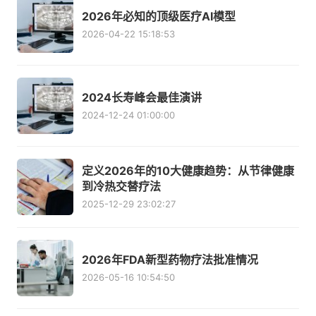
2026年必知的顶级医疗AI模型
2026-04-22 15:18:53
2024长寿峰会最佳演讲
2024-12-24 01:00:00
定义2026年的10大健康趋势：从节律健康
到冷热交替疗法
2025-12-29 23:02:27
2026年FDA新型药物疗法批准情况
2026-05-16 10:54:50