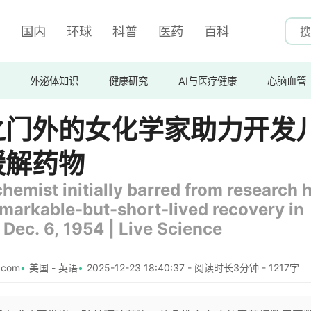
国内
环球
科普
医药
百科
外泌体知识
健康研究
AI与医疗健康
心脑血管
之门外的女化学家助力开发
缓解药物
hemist initially barred from research 
emarkable-but-short-lived recovery in
 Dec. 6, 1954 | Live Science
.com
美国 - 英语
2025-12-23 18:40:37 - 阅读时长3分钟 - 1217字