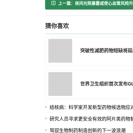
猜你喜欢
突破性减肥药物短缺将延
世界卫生组织首次发布G
结核病：科学家开发新型药物候选物应
研究人员寻求更安全有效的阿片类药物
驾驭生物制药制造创新的下一波浪潮