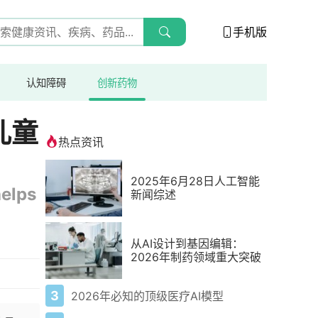
手机版
认知障碍
创新药物
儿童
热点资讯
2025年6月28日人工智能
helps
新闻综述
从AI设计到基因编辑：
2026年制药领域重大突破
3
2026年必知的顶级医疗AI模型