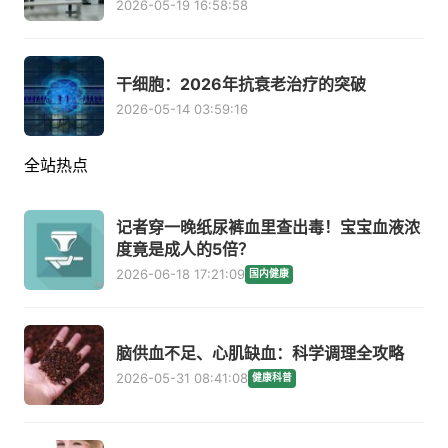
2026-05-19 16:58:58
干细胞：2026年抗衰老治疗的突破
2026-05-14 03:59:16
全站热点
记者穿一晚纸尿裤血里查出毒！宝宝血液浓
度竟是成人的5倍？
2026-06-18 17:21:09
国内健康
脑供血不足、心肌缺血：科学调理全攻略
2026-05-31 08:41:08
健康科普