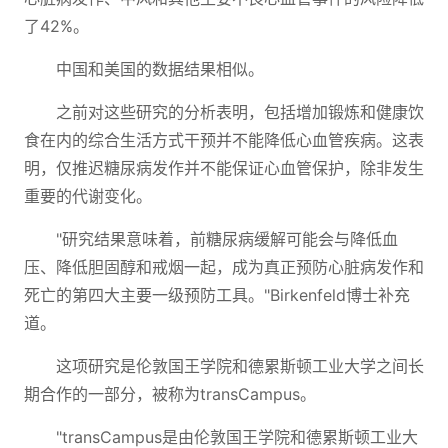
了42%。
中国和美国的数据结果相似。
之前对这些研究的分析表明，包括增加锻炼和健康饮
食在内的综合生活方式干预并不能降低心血管疾病。这表
明，仅推迟糖尿病发作并不能保证心血管保护，除非发生
重要的代谢变化。
"研究结果意味着，前糖尿病缓解可能会与降低血
压、降低胆固醇和戒烟一起，成为真正预防心脏病发作和
死亡的第四大主要一级预防工具。"Birkenfeld博士补充
道。
这项研究是伦敦国王学院和德累斯顿工业大学之间长
期合作的一部分，被称为transCampus。
"transCampus是由伦敦国王学院和德累斯顿工业大