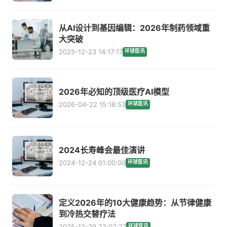
从AI设计到基因编辑：2026年制药领域重
大突破
2025-12-23 14:17:17
环球医讯
2026年必知的顶级医疗AI模型
2026-04-22 15:18:53
环球医讯
2024长寿峰会最佳演讲
2024-12-24 01:00:00
环球医讯
定义2026年的10大健康趋势：从节律健康
到冷热交替疗法
2025-12-29 23:02:27
环球医讯