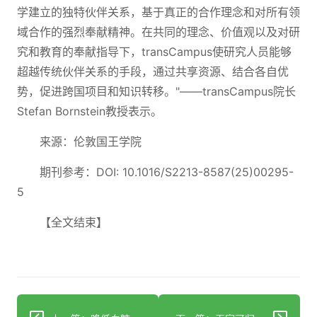
学建立的独特伙伴关系，基于真正的合作理念和对所有领
域合作的强烈奉献精神。在共同的理念、价值观以及对研
究和教育的奉献指导下，transCampus使研究人员能够
超越传统伙伴关系的手段，通过共享资源、结合各自优
势，促进跨国项目和知识转移。"——transCampus院长
Stefan Bornstein教授表示。
来源：伦敦国王学院
期刊参考：DOI: 10.1016/S2213-8587(25)00295-
5
【全文结束】