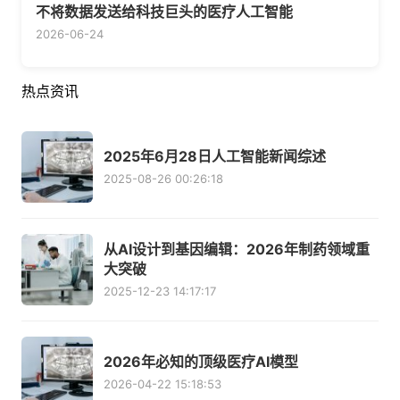
不将数据发送给科技巨头的医疗人工智能
2026-06-24
热点资讯
2025年6月28日人工智能新闻综述
2025-08-26 00:26:18
从AI设计到基因编辑：2026年制药领域重
大突破
2025-12-23 14:17:17
2026年必知的顶级医疗AI模型
2026-04-22 15:18:53