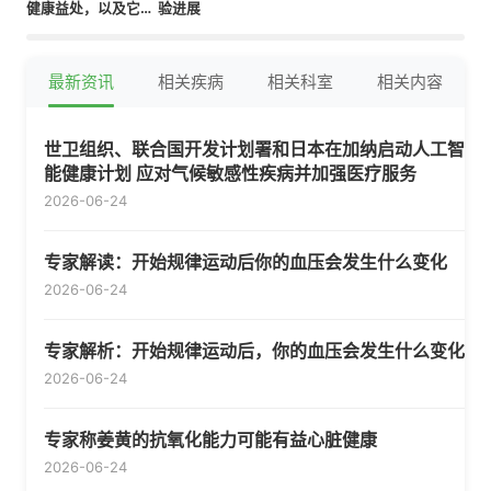
健康益处，以及它作
验进展
为疾病治愈者的真相
最新资讯
相关疾病
相关科室
相关内容
世卫组织、联合国开发计划署和日本在加纳启动人工智
能健康计划 应对气候敏感性疾病并加强医疗服务
2026-06-24
专家解读：开始规律运动后你的血压会发生什么变化
2026-06-24
专家解析：开始规律运动后，你的血压会发生什么变化
2026-06-24
专家称姜黄的抗氧化能力可能有益心脏健康
2026-06-24