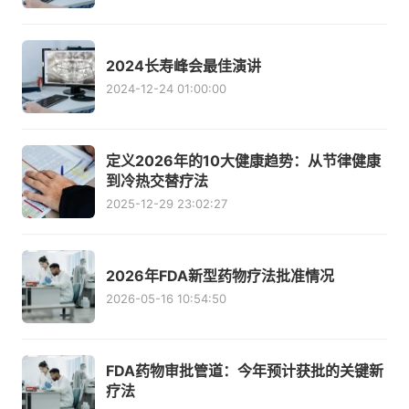
2024长寿峰会最佳演讲
2024-12-24 01:00:00
定义2026年的10大健康趋势：从节律健康
到冷热交替疗法
2025-12-29 23:02:27
2026年FDA新型药物疗法批准情况
2026-05-16 10:54:50
FDA药物审批管道：今年预计获批的关键新
疗法