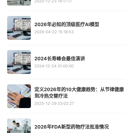
2025-12-23 14:17:17
2026年必知的顶级医疗AI模型
2026-04-22 15:18:53
2024长寿峰会最佳演讲
2024-12-24 01:00:00
定义2026年的10大健康趋势：从节律健康
到冷热交替疗法
2025-12-29 23:02:27
2026年FDA新型药物疗法批准情况