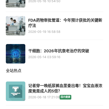
2026-05-16 10:54:50
FDA药物审批管道：今年预计获批的关键新
疗法
2026-05-19 16:58:58
干细胞：2026年抗衰老治疗的突破
2026-05-14 03:59:16
全站热点
记者穿一晚纸尿裤血里查出毒！宝宝血液浓
度竟是成人的5倍？
2026-06-18 17:21:09
国内健康