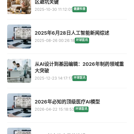
区避坑关键
2025-10-30 11:12:01
健康科普
2025年6月28日人工智能新闻综述
2025-08-26 00:26:18
环球医讯
从AI设计到基因编辑：2026年制药领域重
大突破
2025-12-23 14:17:17
环球医讯
2026年必知的顶级医疗AI模型
2026-04-22 15:18:53
环球医讯