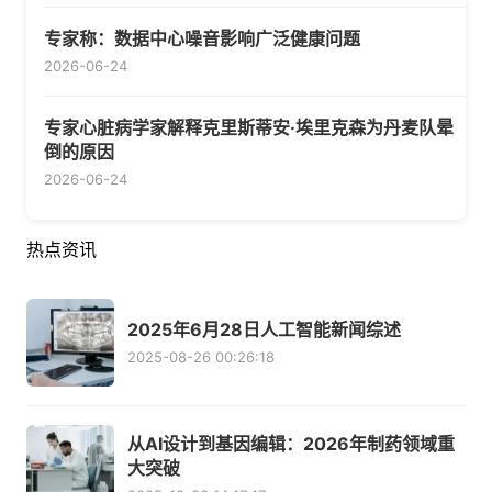
专家称：数据中心噪音影响广泛健康问题
2026-06-24
专家心脏病学家解释克里斯蒂安·埃里克森为丹麦队晕
倒的原因
2026-06-24
热点资讯
2025年6月28日人工智能新闻综述
2025-08-26 00:26:18
从AI设计到基因编辑：2026年制药领域重
大突破