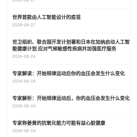
2026-06-27
世界首款由人工智能设计的疫苗
2026-06-27
世卫组织、联合国开发计划署和日本在加纳启动人工智
能健康计划 应对气候敏感性疾病并加强医疗服务
2026-06-24
专家解读：开始规律运动后你的血压会发生什么变化
2026-06-24
专家解析：开始规律运动后，你的血压会发生什么变化
2026-06-24
专家称姜黄的抗氧化能力可能有益心脏健康
2026-06-24