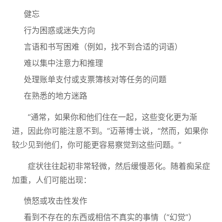
健忘
行为困惑或迷失方向
言语和书写困难（例如，找不到合适的词语）
难以集中注意力和推理
处理账单支付或支票簿核对等任务的问题
在熟悉的地方迷路
“通常，如果你和他们住在一起，这些变化更为渐
进，因此你可能注意不到。”迈蒂博士说，“然而，如果你
较少见到他们，你可能更容易察觉到这些问题。”
症状往往起初非常轻微，然后缓慢恶化。随着痴呆症
加重，人们可能出现：
愤怒或攻击性发作
看到不存在的东西或相信不真实的事情（“幻觉”）