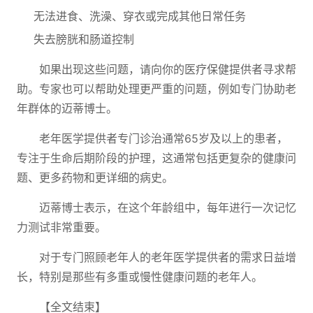
无法进食、洗澡、穿衣或完成其他日常任务
失去膀胱和肠道控制
如果出现这些问题，请向你的医疗保健提供者寻求帮
助。专家也可以帮助处理更严重的问题，例如专门协助老
年群体的迈蒂博士。
老年医学提供者专门诊治通常65岁及以上的患者，
专注于生命后期阶段的护理，这通常包括更复杂的健康问
题、更多药物和更详细的病史。
迈蒂博士表示，在这个年龄组中，每年进行一次记忆
力测试非常重要。
对于专门照顾老年人的老年医学提供者的需求日益增
长，特别是那些有多重或慢性健康问题的老年人。
【全文结束】