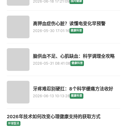
2026-06-18 17:21:09
国内健康
高钾血症伤心脏？读懂电变化早预警
2026-05-30 17:01:16
健康科普
脑供血不足、心肌缺血：科学调理全攻略
2026-05-31 08:41:08
健康科普
牙疼难忍别硬扛：8个科学缓痛方法收好
2026-06-13 10:13:28
健康科普
2026年技术如何改变心理健康支持的获取方式
环球医讯