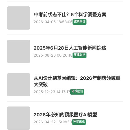
中考前状态不佳？5个科学调整方案
2026-04-06 18:53:06
健康科普
2025年6月28日人工智能新闻综述
2025-08-26 00:26:18
环球医讯
从AI设计到基因编辑：2026年制药领域重
大突破
2025-12-23 14:17:17
环球医讯
2026年必知的顶级医疗AI模型
2026-04-22 15:18:53
环球医讯