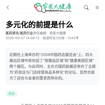
多元化的前提是什么
医药资讯
/
医药行业
责任编辑：家医大健康
2009-09-07 14:06:13 - 阅读时长3分钟 - 1042字
近期在上海举办的“2009中国药店展览会”上，四大
展出区域中就包括了“保健品区域”和“健康美丽区域”
两个展区。与此同时，主办方国药励展还举办了主题
为“药妆店与门店经营商品多样化”的论坛，显然也是
为了迎合与会者的需求而举办的。
药店