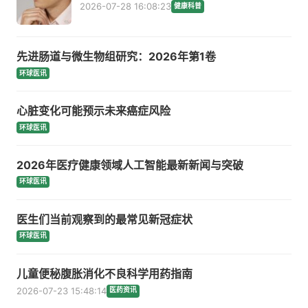
2026-07-28 16:08:23
健康科普
先进肠道与微生物组研究：2026年第1卷
环球医讯
心脏变化可能预示未来癌症风险
环球医讯
2026年医疗健康领域人工智能最新新闻与突破
环球医讯
医生们当前观察到的最常见新冠症状
环球医讯
儿童便秘腹胀消化不良科学用药指南
2026-07-23 15:48:14
医药资讯