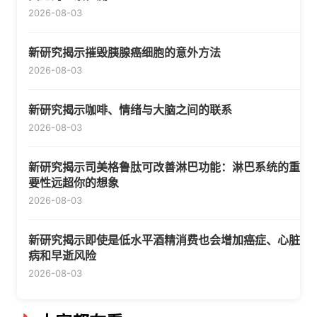
2026-08-03
新研究揭示摧毁胰腺癌细胞的意外方法
2026-08-03
新研究揭示咖啡、情绪与大脑之间的联系
2026-08-03
新研究揭示司美格鲁肽可改善淋巴功能：淋巴系统的重
要性远超你的想象
2026-08-03
新研究揭示即使是低水平酒精消费也会增加癌症、心脏
病和早逝风险
2026-08-03