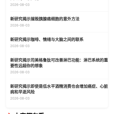
2026-08-03
新研究揭示摧毁胰腺癌细胞的意外方法
2026-08-03
新研究揭示咖啡、情绪与大脑之间的联系
2026-08-03
新研究揭示司美格鲁肽可改善淋巴功能：淋巴系统的重
要性远超你的想象
2026-08-03
新研究揭示即使是低水平酒精消费也会增加癌症、心脏
病和早逝风险
2026-08-03