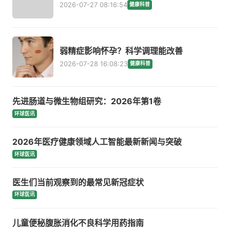
2026-07-27 08:16:54
健康科普
弱精症影响怀孕？科学调理能改善
2026-07-28 16:08:23
健康科普
先进肠道与微生物组研究：2026年第1卷
环球医讯
2026年医疗健康领域人工智能最新新闻与突破
环球医讯
医生们当前观察到的最常见新冠症状
环球医讯
儿童便秘腹胀消化不良科学用药指南