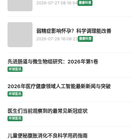
2026-07-27 08:16:54
健康科普
弱精症影响怀孕？科学调理能改善
2026-07-28 16:08:23
健康科普
先进肠道与微生物组研究：2026年第1卷
环球医讯
2026年医疗健康领域人工智能最新新闻与突破
环球医讯
医生们当前观察到的最常见新冠症状
环球医讯
儿童便秘腹胀消化不良科学用药指南