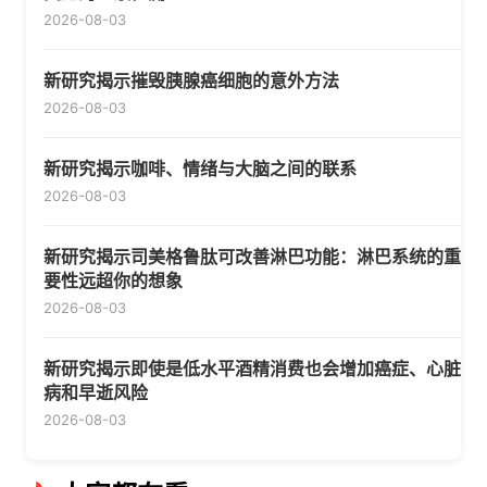
2026-08-03
新研究揭示摧毁胰腺癌细胞的意外方法
2026-08-03
新研究揭示咖啡、情绪与大脑之间的联系
2026-08-03
新研究揭示司美格鲁肽可改善淋巴功能：淋巴系统的重
要性远超你的想象
2026-08-03
新研究揭示即使是低水平酒精消费也会增加癌症、心脏
病和早逝风险
2026-08-03