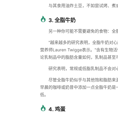
与其食用油炸土豆，不如尝试烤、煮
3. 全脂牛奶
另一种你可能不需要避免的食物：全
"越来越多的研究表明，全脂牛奶对
营养师Lauren Twigge表示。"含
论乳制品中的脂肪含量如何，乳制品甚至
研究表明，常规或低脂乳制品不会对
尽管全脂牛奶似乎与其他饱和脂肪来
早晨的咖啡或奶昔中添加一点全脂牛奶是
低。
4. 鸡蛋