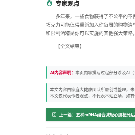
专家观点
多年来，一些食物获得了不公平的不
巧克力可能值得重新加入你每周的购物清
和限制酒精是你可以实施的其他强大策略
【全文结束】
AI内容声明：
本页内容撰写过程部分涉及AI
本文内容由家庭大健康团队所原创或整理，未
本文仅代表作者观点，不代表本站立场，如有