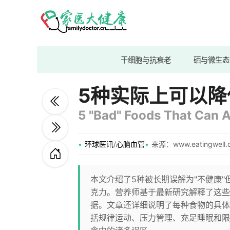
干细胞与抗衰老
硒与微生态
5种实际上可以降
5 "Bad" Foods That Can A
环球医讯
/
心脑血管
来源：www.eatingwell.
本文介绍了5种被长期误解为"不健康
克力。营养师基于最新研究解释了这些
据。文章还详细说明了每种食物的具体
括规律运动、压力管理、充足睡眠和限