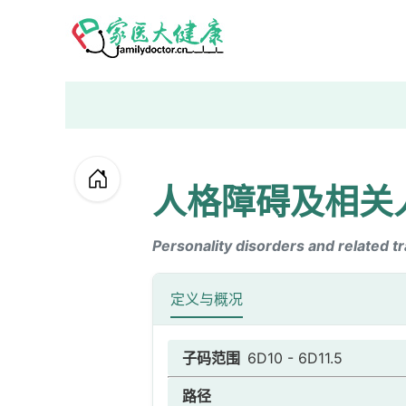
人格障碍及相关
Personality disorders and related tr
定义与概况
子码范围
6D10 - 6D11.5
路径