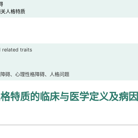
碍
关人格特质
 related traits
性障碍、心理性格障碍、人格问题
人格特质的临床与医学定义及病