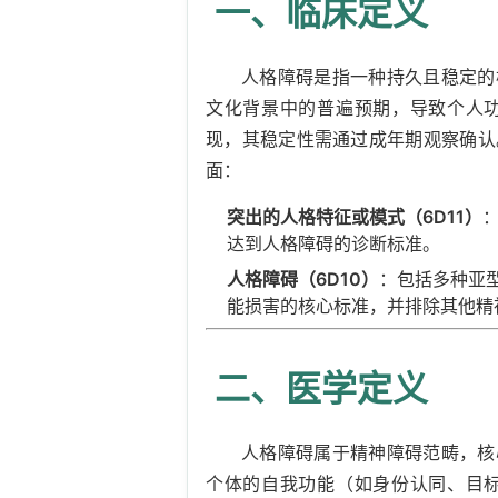
一、临床定义
人格障碍是指一种持久且稳定的
文化背景中的普遍预期，导致个人
现，其稳定性需通过成年期观察确认。
面：
突出的人格特征或模式（6D11）
达到人格障碍的诊断标准。
人格障碍（6D10）
：包括多种亚
能损害的核心标准，并排除其他精
二、医学定义
人格障碍属于精神障碍范畴，核
个体的自我功能（如身份认同、目