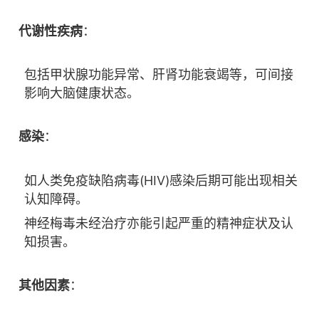
代谢性疾病
：
包括甲状腺功能异常、肝肾功能衰竭等，可间接
影响大脑健康状态。
感染
：
如人类免疫缺陷病毒(HIV)感染后期可能出现相关
认知障碍。
神经梅毒未经治疗亦能引起严重的精神症状及认
知损害。
其他因素
：