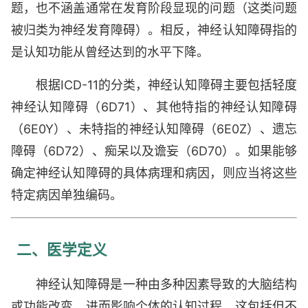
题，也不涵盖通常在发育阶段显现的问题（这类问题
被归类为神经发育障碍）。相反，神经认知障碍指的
是认知功能从曾经达到的水平下降。
根据ICD-11的分类，神经认知障碍主要包括轻度
神经认知障碍（6D71）、其他特指的神经认知障碍
（6E0Y）、未特指的神经认知障碍（6E0Z）、遗忘
障碍（6D72）、痴呆以及谵妄（6D70）。如果能够
确定神经认知障碍的具体病理和病因，则应当将这些
特定病因单独编码。
二、医学定义
神经认知障碍是一种由多种因素导致的大脑结构
或功能改变，进而影响个体的认知过程。这包括但不