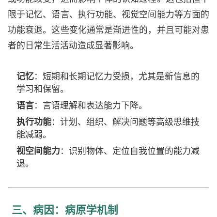
限于记忆、语言、执行功能、视觉空间能力等方面的
功能衰退。这些变化通常是渐进性的，并且可能对患
者的日常生活活动造成显著影响。
记忆
：短期和长期记忆力受损，尤其是新信息的
学习和保留。
语言
：言语理解和表达能力下降。
执行功能
：计划、组织、解决问题等高级思维技
能减弱。
视空间能力
：识别物体、定位自我位置的能力减
退。
三、病因：病原学机制