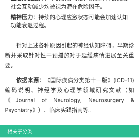
社会互动减少均被视为潜在危险因子。
精神压力
：持续的心理应激状态可能会加速认知
功能衰退过程。
针对上述各种原因引起的神经认知障碍，早期诊
断并采取针对性干预措施对于延缓病情进展至关重
要。
依据来源
：《国际疾病分类第十一版》(ICD-11)
编码说明、神经学及心理学领域研究文献（如
《Journal of Neurology, Neurosurgery &
Psychiatry》）、临床实践指南等。
相关子分类