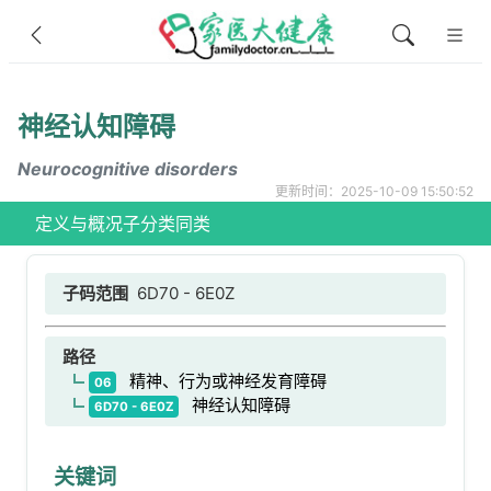
神经认知障碍
Neurocognitive disorders
更新时间：2025-10-09 15:50:52
定义与概况
子分类
同类
子码范围
6D70 - 6E0Z
路径
精神、行为或神经发育障碍
06
神经认知障碍
6D70 - 6E0Z
关键词