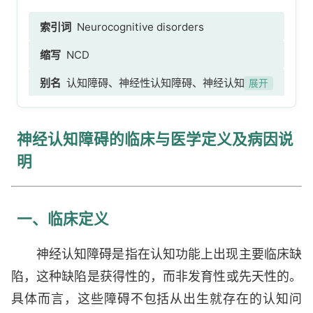
索引词
Neurocognitive disorders
缩写
NCD
别名
认知障碍、神经性认知障碍、神经认知功能
展开
损害、认知神经功能障碍、脑认知功能障碍
神经认知障碍的临床与医学定义及病因说
明
一、临床定义
神经认知障碍是指在认知功能上出现主要临床缺
陷，这种缺陷是获得性的，而非发育性或先天性的。
具体而言，这些障碍不包括从出生就存在的认知问