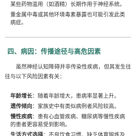
某些药物滥用（如酒精）长期作用于神经系统。
重金属中毒或其他环境毒素暴露也可能引发此类
病症。
四、病因：传播途径与高危因素
虽然神经认知障碍并非传染性疾病，但其发生往
往与以下风险因素有关：
年龄增长
：随着年龄增大，患病率显著上升。
遗传倾向
：家族史中有类似病例者风险较高。
慢性疾病
：患有心血管疾病、糖尿病等慢性疾病
的患者更容易受到影响。
生活方式选择
：不良饮食习惯、缺乏体育锻炼及