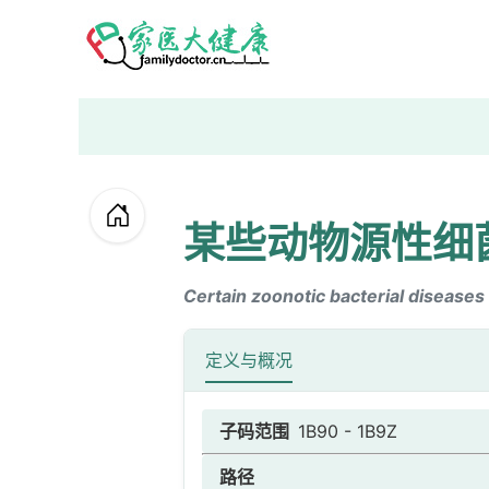
某些动物源性细
Certain zoonotic bacterial diseases
定义与概况
子码范围
1B90 - 1B9Z
路径