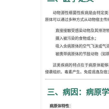
动物源性细菌性疾病是由特定类
原体可以通过多种方式从动物宿主传
直接接触受感染动物及其排泄
摄入被污染的食物或水；
吸入含病原体的空气飞沫或气
被携带病原体的节肢动物（如
这类疾病的特点在于病原体能够
侵袭组织、毒素产生、免疫逃逸及宿
三、病因：病原
病原体特性
：