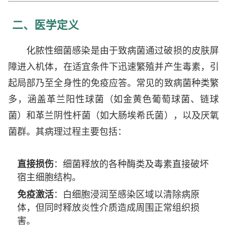
二、医学定义
化脓性细菌感染是由于致病菌通过破损的皮肤屏
障进入机体，在适宜条件下迅速繁殖并产生毒素，引
起局部乃至全身性的免疫应答。常见的致病菌种类繁
多，涵盖革兰阳性球菌（如金黄色葡萄球菌、链球
菌）和革兰阴性杆菌（如大肠埃希氏菌），以及厌氧
菌群。其病理过程主要包括：
直接损伤
：细菌释放的各种酶类及毒素直接破坏
宿主细胞结构。
免疫激活
：白细胞浸润至感染区域以清除病原
体，但同时释放炎性介质造成周围正常组织损
害。