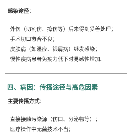
感染途径
：
外伤（切割伤、擦伤等）后未得到妥善处理；
手术切口愈合不良；
皮肤病（如湿疹、银屑病）继发感染；
慢性疾病患者免疫力低下时易感性增加。
四、病因：传播途径与高危因素
主要传播方式
：
直接接触污染源（伤口、分泌物等）；
医疗操作中无菌技术不当；