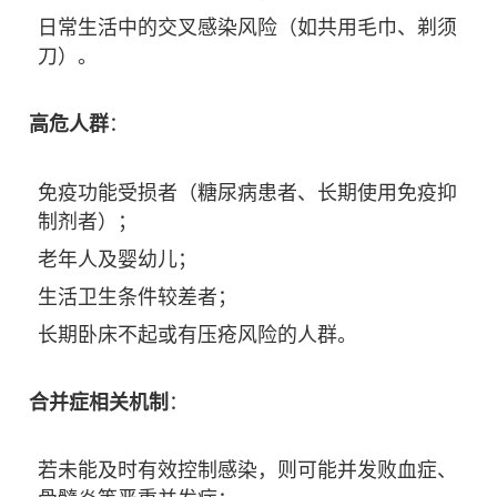
日常生活中的交叉感染风险（如共用毛巾、剃须
刀）。
高危人群
：
免疫功能受损者（糖尿病患者、长期使用免疫抑
制剂者）；
老年人及婴幼儿；
生活卫生条件较差者；
长期卧床不起或有压疮风险的人群。
合并症相关机制
：
若未能及时有效控制感染，则可能并发败血症、