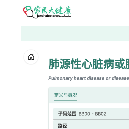
肺源性心脏病或
Pulmonary heart disease or disease
定义与概况
子码范围
BB00 - BB0Z
路径