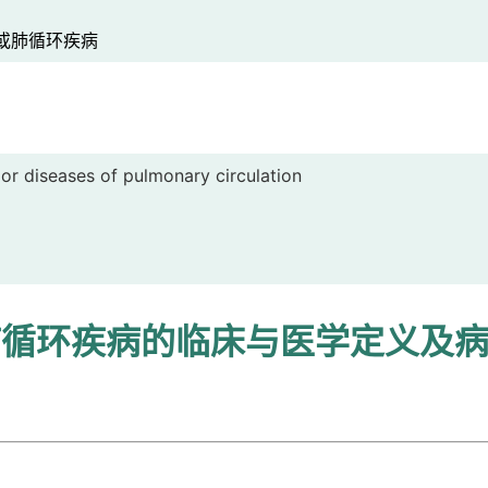
或肺循环疾病
or diseases of pulmonary circulation
肺循环疾病的临床与医学定义及