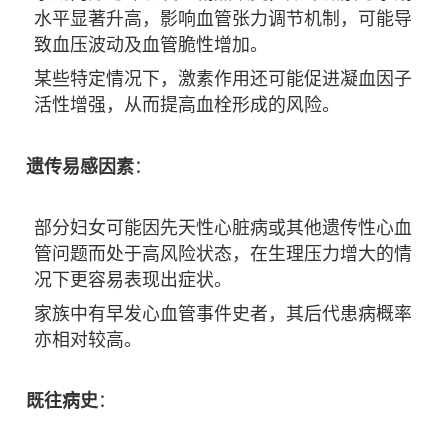
水平显著升高，影响血管张力调节机制，可能导
致血压波动及血管脆性增加。
某些特定情况下，激素作用还可能促进凝血因子
活性增强，从而提高血栓形成的风险。
遗传易感因素
：
部分妇女可能因先天性心脏病或其他遗传性心血
管问题而处于高风险状态，在生理压力增大的情
况下更容易表现出症状。
家族中有早发心血管事件史者，其后代患病概率
亦相对较高。
既往病史
：