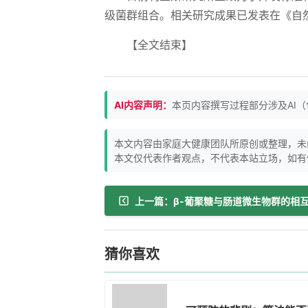
级菌群组合。相关研究成果已发表在《自然
【全文结束】
AI内容声明：
本页内容撰写过程部分涉及AI
本文内容由家庭大健康团队所原创或整理，未
本文仅代表作者观点，不代表本站立场，如有
猜你喜欢