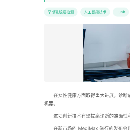
早期乳腺癌检测
人工智能技术
Lunit
在女性健康方面取得重大进展，诊断放射
机器。
这项创新技术有望提高诊断的准确性和
在新市场的 MediMax 举行的发布