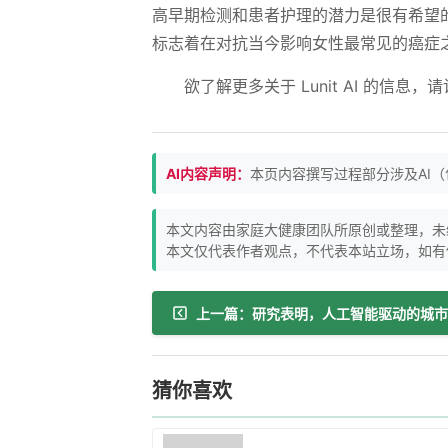
高早期检测和患者护理的潜力是很有希望
标志着在对抗当今影响女性最常见的癌症
欲了解更多关于 Lunit AI 的信息，请访问 
AI内容声明：
本页内容撰写过程部分涉及AI
本文内容由家庭大健康团队所原创或整理，未
本文仅代表作者观点，不代表本站立场，如有
猜你喜欢