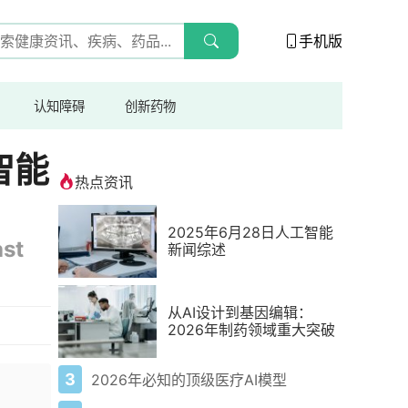
手机版
认知障碍
创新药物
智能
热点资讯
2025年6月28日人工智能
ast
新闻综述
从AI设计到基因编辑：
2026年制药领域重大突破
3
2026年必知的顶级医疗AI模型