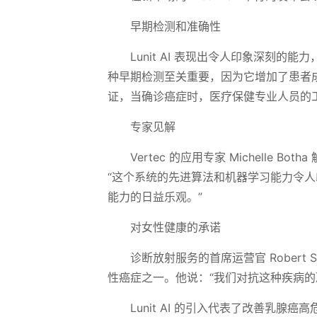
早期检测和准确性
Lunit AI 表现出令人印象深刻
种早期检测至关重要，因为它增加了患者
证，当确诊癌症时，医疗保健专业人员的工
专家见解
Vertec 的应用专家 Michelle 
“这个系统的先进算法和机器学习能力令人印
能力的日益乐观。”
对女性健康的承诺
诊断放射服务的首席运营官 Robert
性癌症之一。他说：“我们对抗这种疾病的
Lunit AI 的引入代表了改善乳腺癌