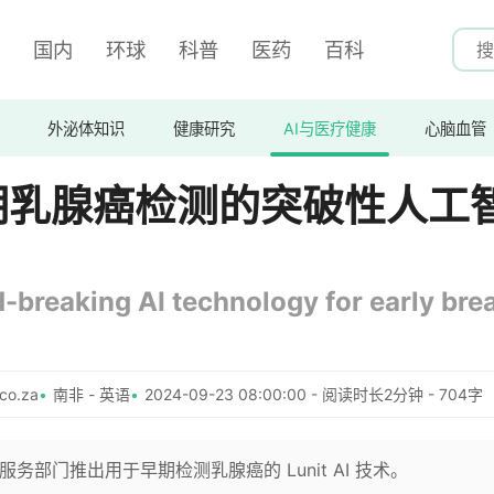
国内
环球
科普
医药
百科
外泌体知识
健康研究
AI与医疗健康
心脑血管
期乳腺癌检测的突破性人工
-breaking AI technology for early bre
co.za
南非 - 英语
2024-09-23 08:00:00 - 阅读时长2分钟 - 704字
服务部门推出用于早期检测乳腺癌的 Lunit AI 技术。