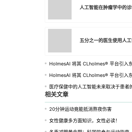
人工智能在肿瘤学中的诊
五分之一的医生使用人工
HolmesAI 将其 CLholmes® 平
HolmesAI 将其 CLholmes® 平
医疗保健中的人工智能未来取决于患者
相关文章
20分钟运动竟能抵消熬夜伤害
女性健康多方面知识，女性必读！