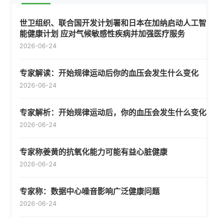
世卫组织、联合国开发计划署和日本在加纳启动人工智
能健康计划 应对气候敏感性疾病并加强医疗服务
2026-06-24
专家解读：开始规律运动后你的血压会发生什么变化
2026-06-24
专家解析：开始规律运动后，你的血压会发生什么变化
2026-06-24
专家称姜黄的抗氧化能力可能有益心脏健康
2026-06-24
专家称：数据中心噪音影响广泛健康问题
2026-06-24