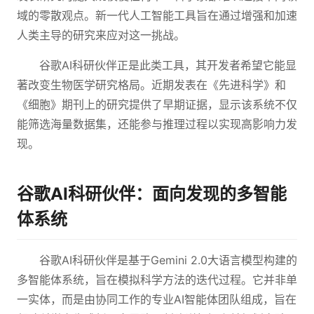
域的零散观点。新一代人工智能工具旨在通过增强和加速
人类主导的研究来应对这一挑战。
谷歌AI科研伙伴正是此类工具，其开发者希望它能显
著改变生物医学研究格局。近期发表在《先进科学》和
《细胞》期刊上的研究提供了早期证据，显示该系统不仅
能筛选海量数据集，还能参与推理过程以实现高影响力发
现。
谷歌AI科研伙伴：面向发现的多智能
体系统
谷歌AI科研伙伴是基于Gemini 2.0大语言模型构建的
多智能体系统，旨在模拟科学方法的迭代过程。它并非单
一实体，而是由协同工作的专业AI智能体团队组成，旨在