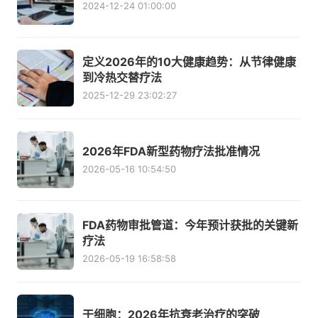
2024-12-24 01:00:00
定义2026年的10大健康趋势：从节律健康
到冷热交替疗法
2025-12-29 23:02:27
2026年FDA新型药物疗法批准情况
2026-05-16 10:54:50
FDA药物审批管道：今年预计获批的关键新
疗法
2026-05-19 16:58:58
干细胞：2026年抗衰老治疗的突破