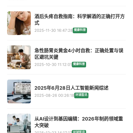
酒后头疼自救指南：科学解酒的正确打开方
式
2025-11-30 16:47:28
健康科普
急性肠胃炎黄金4小时自救：正确处置与误
区避坑关键
2025-10-30 11:12:01
健康科普
2025年6月28日人工智能新闻综述
2025-08-26 00:26:18
环球医讯
从AI设计到基因编辑：2026年制药领域重
大突破
2025-12-23 14:17:17
环球医讯