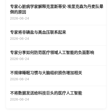
专家心脏病学家解释克里斯蒂安·埃里克森为丹麦队晕
倒的原因
2026-06-24
专家将非碘盐与高血压联系起来
2026-06-24
专家分享如何防范医疗领域人工智能的负面影响
2026-06-24
不规律睡眠习惯与大脑组织损伤增加相关
2026-06-24
不将数据发送给科技巨头的医疗人工智能
2026-06-24