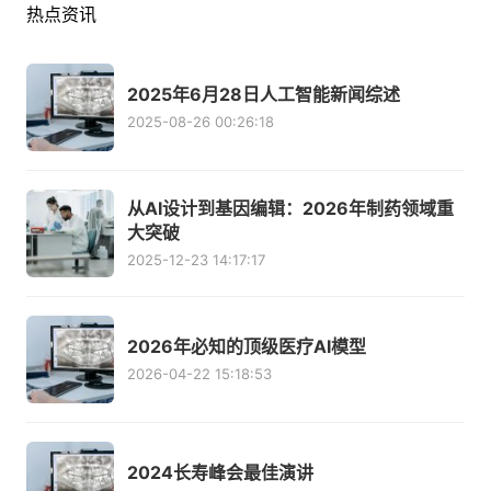
热点资讯
2025年6月28日人工智能新闻综述
2025-08-26 00:26:18
从AI设计到基因编辑：2026年制药领域重
大突破
2025-12-23 14:17:17
2026年必知的顶级医疗AI模型
2026-04-22 15:18:53
2024长寿峰会最佳演讲