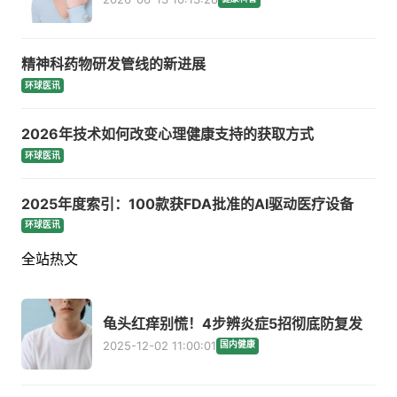
精神科药物研发管线的新进展
环球医讯
2026年技术如何改变心理健康支持的获取方式
环球医讯
2025年度索引：100款获FDA批准的AI驱动医疗设备
环球医讯
全站热文
龟头红痒别慌！4步辨炎症5招彻底防复发
2025-12-02 11:00:01
国内健康