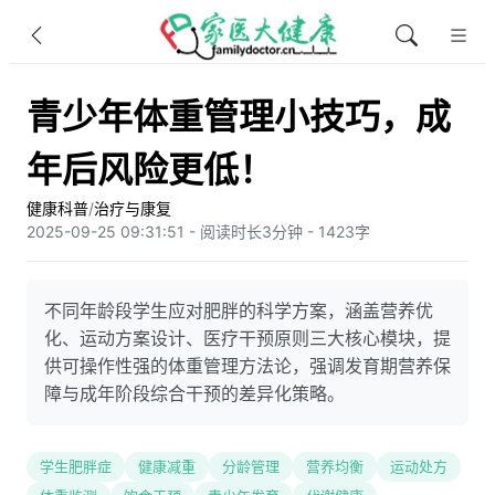
青少年体重管理小技巧，成
年后风险更低！
健康科普
/
治疗与康复
2025-09-25 09:31:51 - 阅读时长3分钟 - 1423字
不同年龄段学生应对肥胖的科学方案，涵盖营养优
化、运动方案设计、医疗干预原则三大核心模块，提
供可操作性强的体重管理方法论，强调发育期营养保
障与成年阶段综合干预的差异化策略。
学生肥胖症
健康减重
分龄管理
营养均衡
运动处方