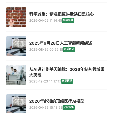
科学减重：精准把控热量缺口是核心
2026-04-09 11:14:45
健康科普
2025年6月28日人工智能新闻综述
2025-08-26 00:26:18
环球医讯
从AI设计到基因编辑：2026年制药领域重
大突破
2025-12-23 14:17:17
环球医讯
2026年必知的顶级医疗AI模型
2026-04-22 15:18:53
环球医讯