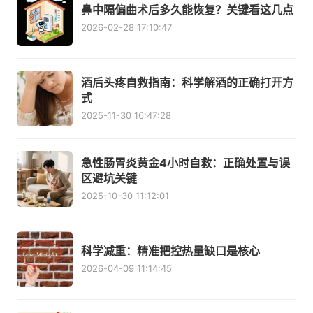
鼻中隔偏曲术后多久能恢复？关键看这几点
2026-02-28 17:10:47
酒后头疼自救指南：科学解酒的正确打开方
式
2025-11-30 16:47:28
急性肠胃炎黄金4小时自救：正确处置与误
区避坑关键
2025-10-30 11:12:01
科学减重：精准把控热量缺口是核心
2026-04-09 11:14:45