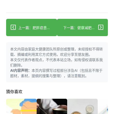
上一篇：肥胖症患者快走减肥：科学要点与注意事项
下一篇：健康减肥怎么吃？四类高饱腹感食物帮你轻松控热量不挨饿
本文内容由家庭大健康团队所原创或整理，未经授权不得转
载、摘编或利用其它方式使用。欢迎分享至朋友圈。
本文仅代表作者观点，不代表本站立场，如有侵权请联系我
们删除。
AI内容声明：
本页内容撰写过程部分涉及AI（包括且不限于
题材，素材，提纲的搜集与整理），请注意甄别。
猜你喜欢