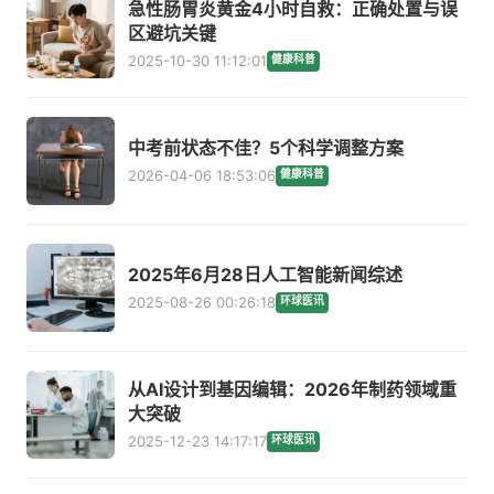
急性肠胃炎黄金4小时自救：正确处置与误
区避坑关键
2025-10-30 11:12:01
健康科普
中考前状态不佳？5个科学调整方案
2026-04-06 18:53:06
健康科普
2025年6月28日人工智能新闻综述
2025-08-26 00:26:18
环球医讯
从AI设计到基因编辑：2026年制药领域重
大突破
2025-12-23 14:17:17
环球医讯