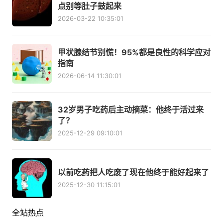
点别等肚子鼓起来
2026-03-22 10:35:01
甲状腺结节别慌！95%都是良性的科学应对
指南
2026-06-14 11:30:01
32岁男子吃药后主动摘菜：他终于活过来
了？
2025-12-29 09:10:01
以前吃药把人吃废了现在他终于能好起来了
2025-12-30 11:15:01
全站热点