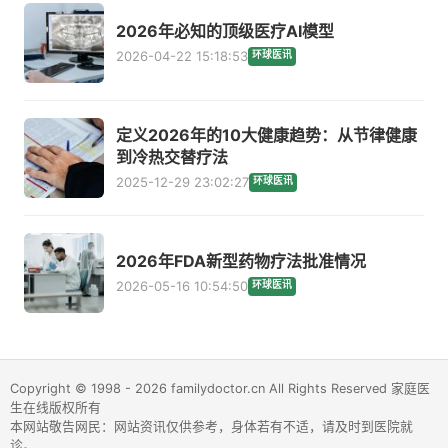
2026年必知的顶级医疗AI模型
2026-04-22 15:18:53
环球医讯
定义2026年的10大健康趋势：从节律健康
到冷热交替疗法
2025-12-29 23:02:27
环球医讯
2026年FDA新型药物疗法批准情况
2026-05-16 10:54:50
环球医讯
Copyright © 1998 - 2026 familydoctor.cn All Rights Reserved 家庭医
生在线版权所有
本网站敬告网民：网站资讯仅供参考，身体若有不适，请及时到医院就
诊。