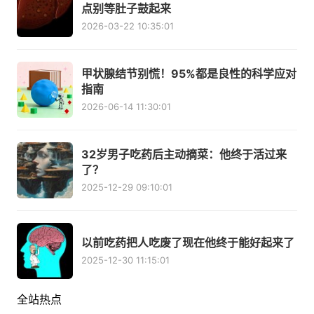
点别等肚子鼓起来
2026-03-22 10:35:01
甲状腺结节别慌！95%都是良性的科学应对
指南
2026-06-14 11:30:01
32岁男子吃药后主动摘菜：他终于活过来
了？
2025-12-29 09:10:01
以前吃药把人吃废了现在他终于能好起来了
2025-12-30 11:15:01
全站热点