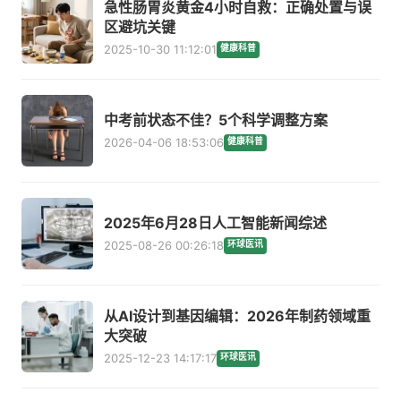
急性肠胃炎黄金4小时自救：正确处置与误
区避坑关键
2025-10-30 11:12:01
健康科普
中考前状态不佳？5个科学调整方案
2026-04-06 18:53:06
健康科普
2025年6月28日人工智能新闻综述
2025-08-26 00:26:18
环球医讯
从AI设计到基因编辑：2026年制药领域重
大突破
2025-12-23 14:17:17
环球医讯