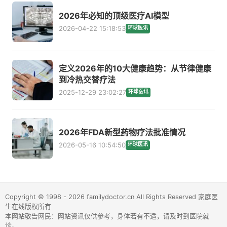
2026年必知的顶级医疗AI模型
2026-04-22 15:18:53
环球医讯
定义2026年的10大健康趋势：从节律健康
到冷热交替疗法
2025-12-29 23:02:27
环球医讯
2026年FDA新型药物疗法批准情况
2026-05-16 10:54:50
环球医讯
Copyright © 1998 - 2026 familydoctor.cn All Rights Reserved 家庭医
生在线版权所有
本网站敬告网民：网站资讯仅供参考，身体若有不适，请及时到医院就
诊。