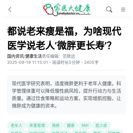
都说老来瘦是福，为啥现代
医学说老人‘微胖更长寿’？
国内资讯
/
健康生活
责任编辑：范致远
2025-09-19 11:15:01 - 阅读时长5分钟 - 2405字
现代医学研究表明，适度微胖更利于老年人健康。科
学管理体重可以降低慢性病风险，提升行动力与生活
质量。通过饮食策略和运动方案，实现增肌控脂，让
微胖成为健康的资本。
老年人
体重管理
微胖
健康
BMI
肌少症