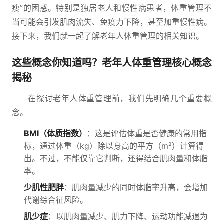
瘦”的困惑。特别是独居老人和慢性病患者，体重管理不
当可能会引发肌肉流失、免疫力下降，甚至加重慢性病。
接下来，我们就一起了解老年人体重管理的相关知识。
这些概念你知道吗？老年人体重管理核心概念
揭秘
在探讨老年人体重管理前，我们先明确几个重要概
念。
BMI（体质指数）
：这是评估体重是否健康的常用指
标，通过体重（kg）除以身高的平方（m²）计算得
出。不过，不能仅靠它判断，还得结合肌肉量和体脂
率。
少肌性肥胖
：肌肉量减少的同时体脂率升高，会增加
代谢综合征风险。
肌少症
：以肌肉量减少、肌力下降、运动功能减退为