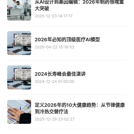
从AI设计到基因编辑：2026年制药领域重
大突破
2025-12-23 14:17:17
2026年必知的顶级医疗AI模型
2026-04-22 15:18:53
2024长寿峰会最佳演讲
2024-12-24 01:00:00
定义2026年的10大健康趋势：从节律健康
到冷热交替疗法
2025-12-29 23:02:27