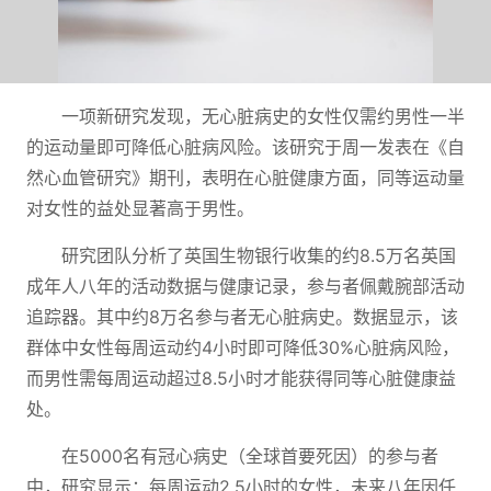
一项新研究发现，无心脏病史的女性仅需约男性一半
的运动量即可降低心脏病风险。该研究于周一发表在《自
然心血管研究》期刊，表明在心脏健康方面，同等运动量
对女性的益处显著高于男性。
研究团队分析了英国生物银行收集的约8.5万名英国
成年人八年的活动数据与健康记录，参与者佩戴腕部活动
追踪器。其中约8万名参与者无心脏病史。数据显示，该
群体中女性每周运动约4小时即可降低30%心脏病风险，
而男性需每周运动超过8.5小时才能获得同等心脏健康益
处。
在5000名有冠心病史（全球首要死因）的参与者
中，研究显示：每周运动2.5小时的女性，未来八年因任