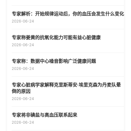
专家解析：开始规律运动后，你的血压会发生什么变化
2026-06-24
专家称姜黄的抗氧化能力可能有益心脏健康
2026-06-24
专家称：数据中心噪音影响广泛健康问题
2026-06-24
专家心脏病学家解释克里斯蒂安·埃里克森为丹麦队晕
倒的原因
2026-06-24
专家将非碘盐与高血压联系起来
2026-06-24