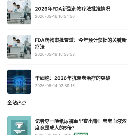
2026年FDA新型药物疗法批准情况
2026-05-16 10:54:50
FDA药物审批管道：今年预计获批的关键新
疗法
2026-05-19 16:58:58
干细胞：2026年抗衰老治疗的突破
2026-05-14 03:59:16
全站热点
记者穿一晚纸尿裤血里查出毒！宝宝血液浓
度竟是成人的5倍？