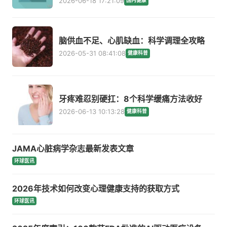
2026-06-18 17:21:09
国内健康
脑供血不足、心肌缺血：科学调理全攻略
2026-05-31 08:41:08
健康科普
牙疼难忍别硬扛：8个科学缓痛方法收好
2026-06-13 10:13:28
健康科普
JAMA心脏病学杂志最新发表文章
环球医讯
2026年技术如何改变心理健康支持的获取方式
环球医讯