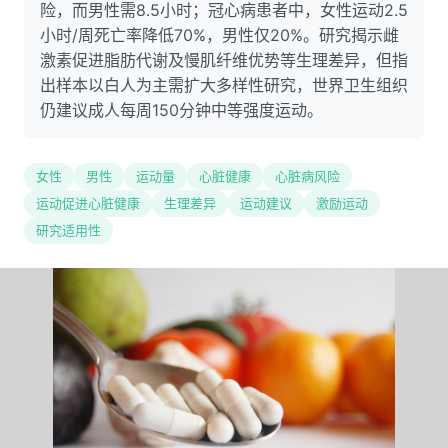
险，而男性需8.5小时；冠心病患者中，女性运动2.5
小时/周死亡率降低70%，男性仅20%。研究揭示雌
激素促进脂肪代谢及慢肌纤维优势等生理差异，但指
出样本以白人为主需扩大多样性研究，世界卫生组织
仍建议成人每周150分钟中等强度运动。
女性
男性
运动量
心脏健康
心脏病风险
运动促进心脏健康
生理差异
运动建议
激励运动
研究适用性