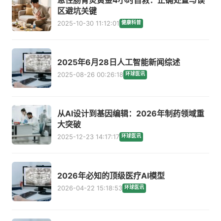
区避坑关键
2025-10-30 11:12:01
健康科普
2025年6月28日人工智能新闻综述
2025-08-26 00:26:18
环球医讯
从AI设计到基因编辑：2026年制药领域重
大突破
2025-12-23 14:17:17
环球医讯
2026年必知的顶级医疗AI模型
2026-04-22 15:18:53
环球医讯