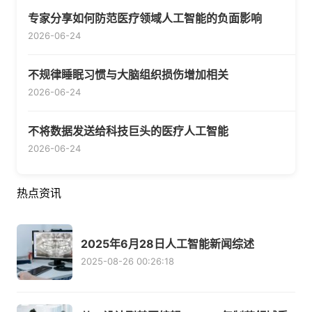
专家分享如何防范医疗领域人工智能的负面影响
2026-06-24
不规律睡眠习惯与大脑组织损伤增加相关
2026-06-24
不将数据发送给科技巨头的医疗人工智能
2026-06-24
热点资讯
2025年6月28日人工智能新闻综述
2025-08-26 00:26:18