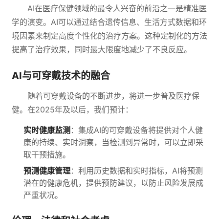
AI在医疗保健领域的最令人兴奋的前沿之一是精准医
学的演变。AI可以通过结合遗传信息、生活方式数据和环
境因素来制定高度个性化的治疗方案。这种定制化的方法
提高了治疗效果，同时最大限度地减少了不良反应。
AI与可穿戴技术的融合
随着可穿戴设备的不断进步，将进一步普及医疗保
健。在2025年及以后，我们预计：
实时健康监测
：集成AI的可穿戴设备将提供对个人健
康的持续、实时洞察，当检测到异常时，可以立即采
取干预措施。
预测健康管理
：利用历史数据和实时指标，AI将预测
潜在的健康危机，提供预防建议，以防止风险发展成
严重状况。