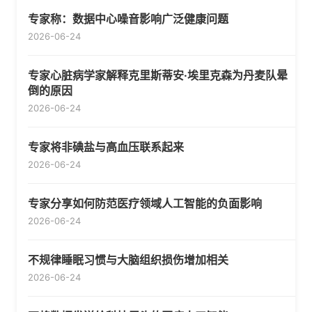
专家称：数据中心噪音影响广泛健康问题
2026-06-24
专家心脏病学家解释克里斯蒂安·埃里克森为丹麦队晕
倒的原因
2026-06-24
专家将非碘盐与高血压联系起来
2026-06-24
专家分享如何防范医疗领域人工智能的负面影响
2026-06-24
不规律睡眠习惯与大脑组织损伤增加相关
2026-06-24