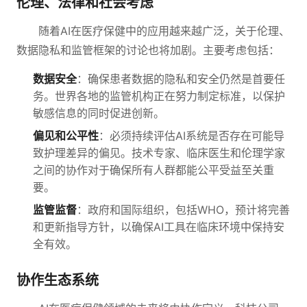
伦理、法律和社会考虑
随着AI在医疗保健中的应用越来越广泛，关于伦理、
数据隐私和监管框架的讨论也将加剧。主要考虑包括：
数据安全
：确保患者数据的隐私和安全仍然是首要任
务。世界各地的监管机构正在努力制定标准，以保护
敏感信息的同时促进创新。
偏见和公平性
：必须持续评估AI系统是否存在可能导
致护理差异的偏见。技术专家、临床医生和伦理学家
之间的协作对于确保所有人群都能公平受益至关重
要。
监管监督
：政府和国际组织，包括WHO，预计将完善
和更新指导方针，以确保AI工具在临床环境中保持安
全有效。
协作生态系统