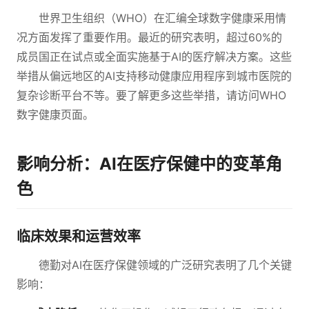
世界卫生组织（WHO）在汇编全球数字健康采用情
况方面发挥了重要作用。最近的研究表明，超过60%的
成员国正在试点或全面实施基于AI的医疗解决方案。这些
举措从偏远地区的AI支持移动健康应用程序到城市医院的
复杂诊断平台不等。要了解更多这些举措，请访问WHO
数字健康页面。
影响分析：AI在医疗保健中的变革角
色
临床效果和运营效率
德勤对AI在医疗保健领域的广泛研究表明了几个关键
影响：