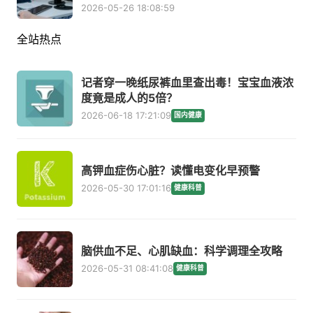
2026-05-26 18:08:59
全站热点
记者穿一晚纸尿裤血里查出毒！宝宝血液浓
度竟是成人的5倍？
2026-06-18 17:21:09
国内健康
高钾血症伤心脏？读懂电变化早预警
2026-05-30 17:01:16
健康科普
脑供血不足、心肌缺血：科学调理全攻略
2026-05-31 08:41:08
健康科普