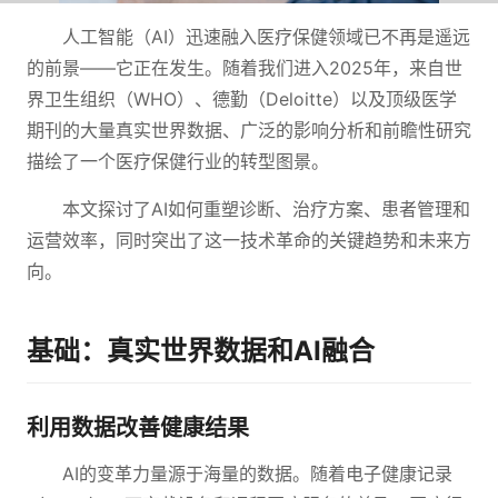
人工智能（AI）迅速融入医疗保健领域已不再是遥远
的前景——它正在发生。随着我们进入2025年，来自世
界卫生组织（WHO）、德勤（Deloitte）以及顶级医学
期刊的大量真实世界数据、广泛的影响分析和前瞻性研究
描绘了一个医疗保健行业的转型图景。
本文探讨了AI如何重塑诊断、治疗方案、患者管理和
运营效率，同时突出了这一技术革命的关键趋势和未来方
向。
基础：真实世界数据和AI融合
利用数据改善健康结果
AI的变革力量源于海量的数据。随着电子健康记录