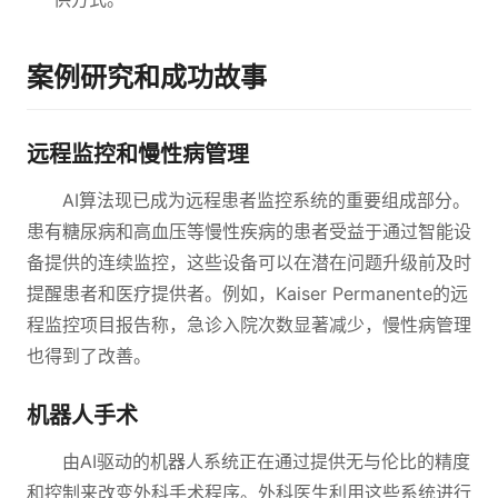
案例研究和成功故事
远程监控和慢性病管理
AI算法现已成为远程患者监控系统的重要组成部分。
患有糖尿病和高血压等慢性疾病的患者受益于通过智能设
备提供的连续监控，这些设备可以在潜在问题升级前及时
提醒患者和医疗提供者。例如，Kaiser Permanente的远
程监控项目报告称，急诊入院次数显著减少，慢性病管理
也得到了改善。
机器人手术
由AI驱动的机器人系统正在通过提供无与伦比的精度
和控制来改变外科手术程序。外科医生利用这些系统进行