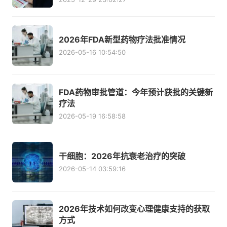
2026年FDA新型药物疗法批准情况
2026-05-16 10:54:50
FDA药物审批管道：今年预计获批的关键新
疗法
2026-05-19 16:58:58
干细胞：2026年抗衰老治疗的突破
2026-05-14 03:59:16
2026年技术如何改变心理健康支持的获取
方式