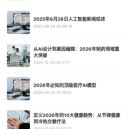
2025年6月28日人工智能新闻综述
2025-08-26 00:26:18
从AI设计到基因编辑：2026年制药领域重
大突破
2025-12-23 14:17:17
2026年必知的顶级医疗AI模型
2026-04-22 15:18:53
定义2026年的10大健康趋势：从节律健康
到冷热交替疗法
2025-12-29 23:02:27