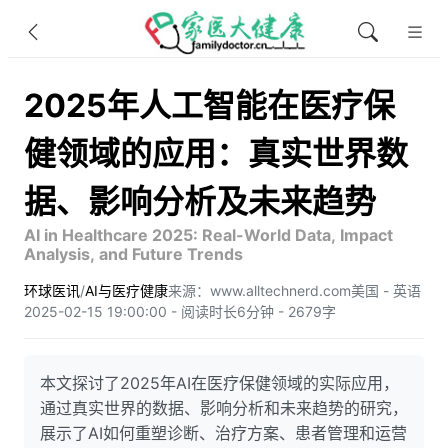
2025年人工智能在医疗保
健领域的应用：真实世界数
据、影响分析及未来趋势
AI in Healthcare 2025: Real-World Data, Impact
Analysis, and Future Trends
环球医讯
/
AI与医疗健康
来源：www.alltechnerd.com
美国 - 英语
2025-02-15 19:00:00 - 阅读时长6分钟 - 2679字
本文探讨了2025年AI在医疗保健领域的实际应用，
通过真实世界的数据、影响分析和未来趋势的研究，
展示了AI如何重塑诊断、治疗方案、患者管理和运营