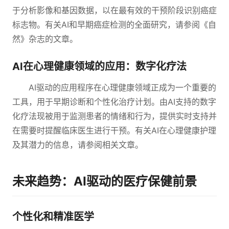
于分析影像和基因数据，以在最有效的干预阶段识别癌症
标志物。有关AI和早期癌症检测的全面研究，请参阅《自
然》杂志的文章。
AI在心理健康领域的应用：数字化疗法
AI驱动的应用程序在心理健康领域正成为一个重要的
工具，用于早期诊断和个性化治疗计划。由AI支持的数字
化疗法现被用于监测患者的情绪和行为，提供实时支持并
在需要时提醒临床医生进行干预。有关AI在心理健康护理
及其潜力的信息，请参阅相关文章。
未来趋势：AI驱动的医疗保健前景
个性化和精准医学