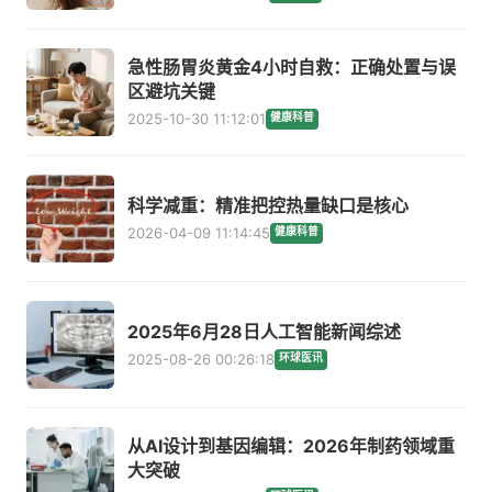
急性肠胃炎黄金4小时自救：正确处置与误
区避坑关键
2025-10-30 11:12:01
健康科普
科学减重：精准把控热量缺口是核心
2026-04-09 11:14:45
健康科普
2025年6月28日人工智能新闻综述
2025-08-26 00:26:18
环球医讯
从AI设计到基因编辑：2026年制药领域重
大突破