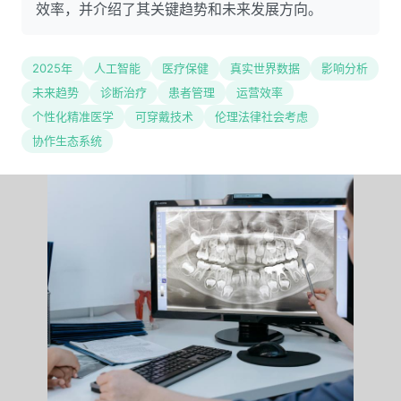
效率，并介绍了其关键趋势和未来发展方向。
2025年
人工智能
医疗保健
真实世界数据
影响分析
未来趋势
诊断治疗
患者管理
运营效率
个性化精准医学
可穿戴技术
伦理法律社会考虑
协作生态系统