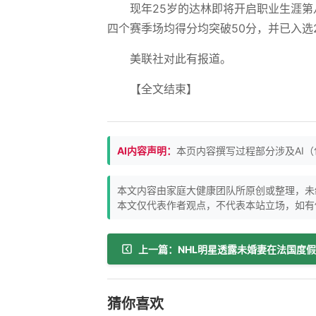
现年25岁的达林即将开启职业生涯第
四个赛季场均得分均突破50分，并已入选
美联社对此有报道。
【全文结束】
AI内容声明：
本页内容撰写过程部分涉及AI
本文内容由家庭大健康团队所原创或整理，未
本文仅代表作者观点，不代表本站立场，如有
猜你喜欢