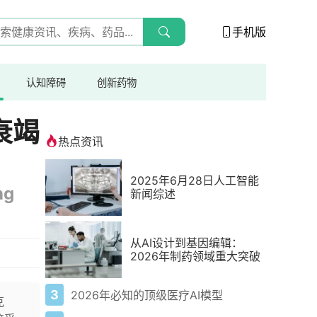
手机版
认知障碍
创新药物
衰竭
热点资讯
2025年6月28日人工智能
ng
新闻综述
从AI设计到基因编辑：
2026年制药领域重大突破
3
2026年必知的顶级医疗AI模型
克