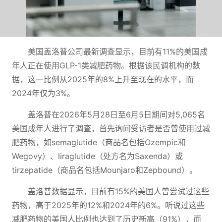
美国盖洛普公司最新调查显示，目前有11%的美国成
年人正在使用GLP-1类减肥药物。根据该民调机构的数
据，这一比例从2025年的8%上升至现在的水平，而
2024年仅为3%。
盖洛普在2026年5月28日至6月5日期间对5,065名
美国成年人进行了调查，首先询问受访者是否曾使用过减
肥药物，如semaglutide（商品名包括Ozempic和
Wegovy）、liraglutide（处方名为Saxenda）或
tirzepatide（商品名包括Mounjaro和Zepbound）。
盖洛普数据显示，目前有15%的美国人曾尝试过这些
药物，高于2025年的12%和2024年的6%。听说过这些
减肥药物的美国人比例也达到了历史新高（91%），而