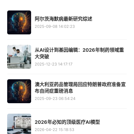
阿尔茨海默病最新研究综述
2025-09-08 14:02:23
从AI设计到基因编辑：2026年制药领域重
大突破
2025-12-23 14:17:17
澳大利亚药品管理局回应特朗普政府准备宣
布自闭症重磅消息
2025-09-23 06:54:24
2026年必知的顶级医疗AI模型
2026-04-22 15:18:53