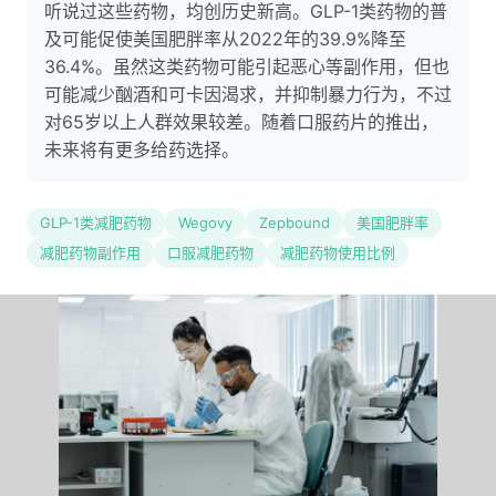
听说过这些药物，均创历史新高。GLP-1类药物的普
及可能促使美国肥胖率从2022年的39.9%降至
36.4%。虽然这类药物可能引起恶心等副作用，但也
可能减少酗酒和可卡因渴求，并抑制暴力行为，不过
对65岁以上人群效果较差。随着口服药片的推出，
未来将有更多给药选择。
GLP-1类减肥药物
Wegovy
Zepbound
美国肥胖率
减肥药物副作用
口服减肥药物
减肥药物使用比例