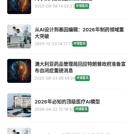
2025-09-08 14:02:23
环球医讯
从AI设计到基因编辑：2026年制药领域重
大突破
2025-12-23 14:17:17
环球医讯
澳大利亚药品管理局回应特朗普政府准备宣
布自闭症重磅消息
2025-09-23 06:54:24
环球医讯
2026年必知的顶级医疗AI模型
2026-04-22 15:18:53
环球医讯