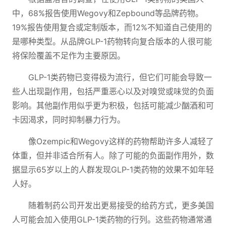
中，68%报告使用Wegovy和Zepbound等品牌药物。
19%报告使用复合或定制版本，而12%不知道自己使用的
是哪种类型。从品牌GLP-1药物转向复合版本的人很可能
将保险覆盖不足作为主要原因。
GLP-1类药物已变得极为流行，但它们可能会导致一
些人出现副作用，包括严重恶心以及对嗅觉或味觉的负面
影响。其他副作用似乎更为积极，包括可能减少酗酒和可
卡因渴求，同时抑制暴力行为。
像Ozempic和Wegovy这样的药物帮助许多人减轻了
体重，但并非适合所有人。除了可能的负面副作用外，数
据显示65岁以上的人群发现GLP-1类药物的效果不如年轻
人好。
随着制药公司开发出更易接受的给药方式，更多美国
人可能会加入使用GLP-1类药物的行列。这些药物通常通