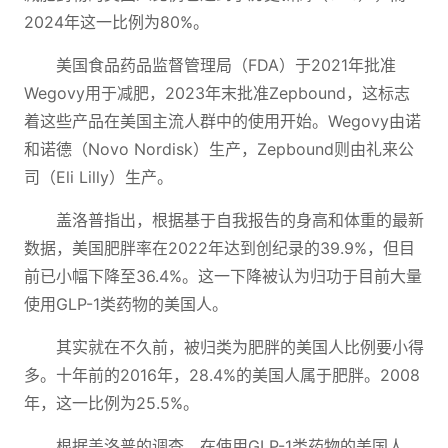
2024年这一比例为80%。
美国食品药品监督管理局（FDA）于2021年批准
Wegovy用于减肥，2023年末批准Zepbound，这标志
着这些产品在美国主流人群中的使用开始。Wegovy由诺
和诺德（Novo Nordisk）生产，Zepbound则由礼来公
司（Eli Lilly）生产。
盖洛普指出，根据基于自我报告的身高和体重的最新
数据，美国肥胖率在2022年达到创纪录的39.9%，但目
前已小幅下降至36.4%。这一下降被认为归功于目前大量
使用GLP-1类药物的美国人。
其实就在不久前，被归类为肥胖的美国人比例要小得
多。十年前的2016年，28.4%的美国人属于肥胖。2008
年，这一比例为25.5%。
根据盖洛普的调查，在使用GLP-1类药物的美国人