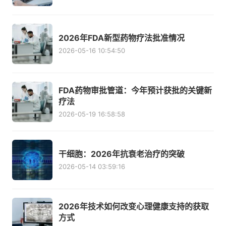
2026年FDA新型药物疗法批准情况
2026-05-16 10:54:50
FDA药物审批管道：今年预计获批的关键新
疗法
2026-05-19 16:58:58
干细胞：2026年抗衰老治疗的突破
2026-05-14 03:59:16
2026年技术如何改变心理健康支持的获取
方式