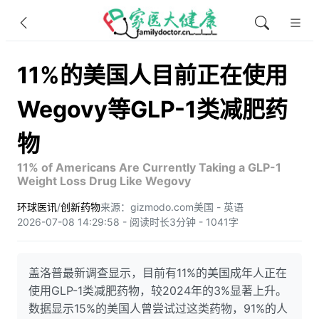
11%的美国人目前正在使用
Wegovy等GLP-1类减肥药
物
11% of Americans Are Currently Taking a GLP-1
Weight Loss Drug Like Wegovy
环球医讯
/
创新药物
来源：gizmodo.com
美国 - 英语
2026-07-08 14:29:58 - 阅读时长3分钟 - 1041字
盖洛普最新调查显示，目前有11%的美国成年人正在
使用GLP-1类减肥药物，较2024年的3%显著上升。
数据显示15%的美国人曾尝试过这类药物，91%的人