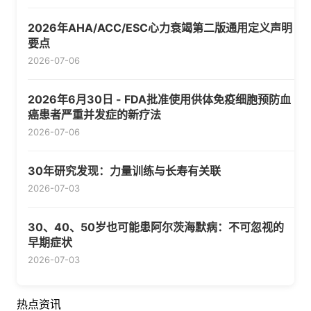
2026年AHA/ACC/ESC心力衰竭第二版通用定义声明
要点
2026-07-06
2026年6月30日 - FDA批准使用供体免疫细胞预防血
癌患者严重并发症的新疗法
2026-07-06
30年研究发现：力量训练与长寿有关联
2026-07-03
30、40、50岁也可能患阿尔茨海默病：不可忽视的
早期症状
2026-07-03
热点资讯