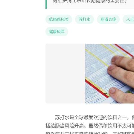
对维护消化系统长期健康的重要性。
结肠癌风险
苏打水
肠道炎症
人工
健康风险
苏打水是全球最受欢迎的饮料之一，
括结肠癌风险升高。虽然偶尔饮用不太可