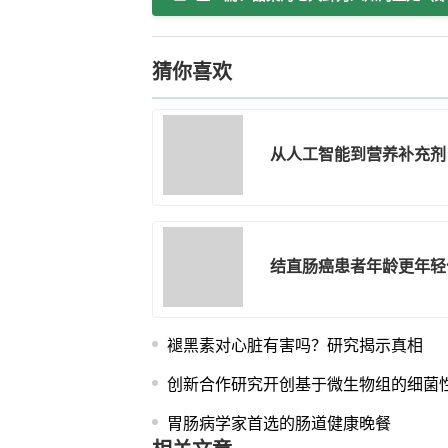
猜你喜欢
从人工智能到营养补充剂
结直肠癌患者年龄更年轻
褪黑素对心脏有害吗？研究揭示真相
创新合作研究开创基于微生物组的细菌
胃肠病学家首选的肠道健康晚餐