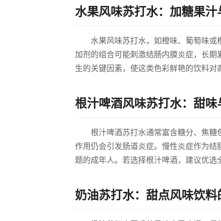
水果风味苏打水：加糖果汁
水果风味苏打水，如橙味、葡萄味或
加剂的组合可能刺激结肠内膜炎症，长期
生的关键因素，使这类色彩鲜艳的饮料对
根汁啤酒风味苏打水：甜味
根汁啤酒苏打水通常富含糖分、焦糖
作用仍会引发肠道炎症。慢性炎症作为结
题的成年人。若选择根汁啤酒，建议优选
奶油苏打水：甜点风味饮料