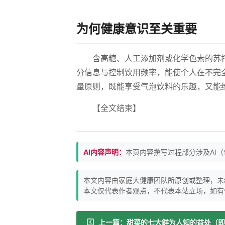
为何健康意识至关重要
含高糖、人工添加剂或化学色素的苏
分信息与控制饮用频率，能使个人在不完
量原则，既能享受气泡饮料的乐趣，又能
【全文结束】
AI内容声明：
本页内容撰写过程部分涉及AI
本文内容由家庭大健康团队所原创或整理，未
本文仅代表作者观点，不代表本站立场，如有