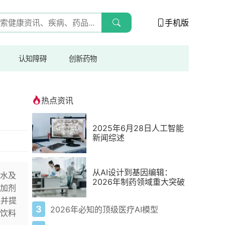
手机版
认知障碍
创新药物
热点资讯
2025年6月28日人工智能
新闻综述
从AI设计到基因编辑：
水及
2026年制药领域重大突破
加剂
，并提
3
2026年必知的顶级医疗AI模型
饮料