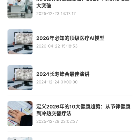
大突破
2025-12-23 14:17:17
2026年必知的顶级医疗AI模型
2026-04-22 15:18:53
2024长寿峰会最佳演讲
2024-12-24 01:00:00
定义2026年的10大健康趋势：从节律健康
到冷热交替疗法
2025-12-29 23:02:27