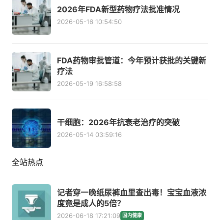
2026年FDA新型药物疗法批准情况
2026-05-16 10:54:50
FDA药物审批管道：今年预计获批的关键新
疗法
2026-05-19 16:58:58
干细胞：2026年抗衰老治疗的突破
2026-05-14 03:59:16
全站热点
记者穿一晚纸尿裤血里查出毒！宝宝血液浓
度竟是成人的5倍？
2026-06-18 17:21:09
国内健康