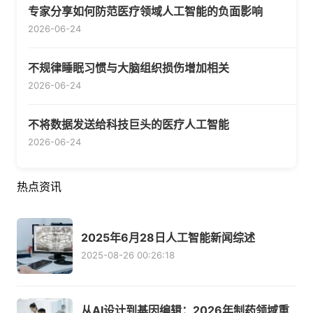
专家分享如何防范医疗领域人工智能的负面影响
2026-06-24
不规律睡眠习惯与大脑组织损伤增加相关
2026-06-24
不将数据发送给科技巨头的医疗人工智能
2026-06-24
热点资讯
2025年6月28日人工智能新闻综述
2025-08-26 00:26:18
从AI设计到基因编辑：2026年制药领域重