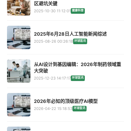
区避坑关键
2025-10-30 11:12:01
健康科普
2025年6月28日人工智能新闻综述
2025-08-26 00:26:18
环球医讯
从AI设计到基因编辑：2026年制药领域重
大突破
2025-12-23 14:17:17
环球医讯
2026年必知的顶级医疗AI模型
2026-04-22 15:18:53
环球医讯