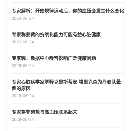
专家解析：开始规律运动后，你的血压会发生什么变化
2026-06-24
专家称姜黄的抗氧化能力可能有益心脏健康
2026-06-24
专家称：数据中心噪音影响广泛健康问题
2026-06-24
专家心脏病学家解释克里斯蒂安·埃里克森为丹麦队晕
倒的原因
2026-06-24
专家将非碘盐与高血压联系起来
2026-06-24