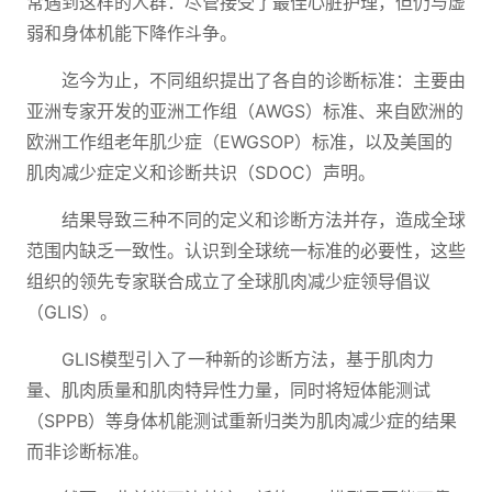
常遇到这样的人群：尽管接受了最佳心脏护理，但仍与虚
弱和身体机能下降作斗争。
迄今为止，不同组织提出了各自的诊断标准：主要由
亚洲专家开发的亚洲工作组（AWGS）标准、来自欧洲的
欧洲工作组老年肌少症（EWGSOP）标准，以及美国的
肌肉减少症定义和诊断共识（SDOC）声明。
结果导致三种不同的定义和诊断方法并存，造成全球
范围内缺乏一致性。认识到全球统一标准的必要性，这些
组织的领先专家联合成立了全球肌肉减少症领导倡议
（GLIS）。
GLIS模型引入了一种新的诊断方法，基于肌肉力
量、肌肉质量和肌肉特异性力量，同时将短体能测试
（SPPB）等身体机能测试重新归类为肌肉减少症的结果
而非诊断标准。