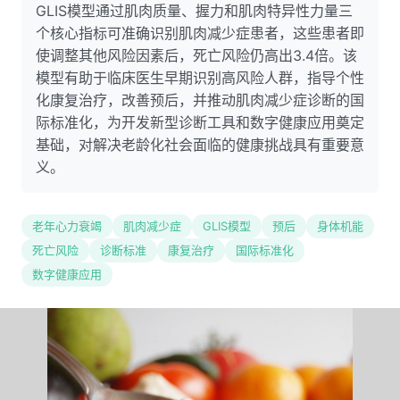
GLIS模型通过肌肉质量、握力和肌肉特异性力量三
个核心指标可准确识别肌肉减少症患者，这些患者即
使调整其他风险因素后，死亡风险仍高出3.4倍。该
模型有助于临床医生早期识别高风险人群，指导个性
化康复治疗，改善预后，并推动肌肉减少症诊断的国
际标准化，为开发新型诊断工具和数字健康应用奠定
基础，对解决老龄化社会面临的健康挑战具有重要意
义。
老年心力衰竭
肌肉减少症
GLIS模型
预后
身体机能
死亡风险
诊断标准
康复治疗
国际标准化
数字健康应用