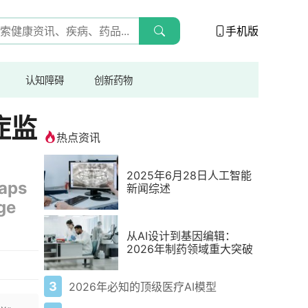
手机版
认知障碍
创新药物
症监
热点资讯
2025年6月28日人工智能
gaps
新闻综述
ege
从AI设计到基因编辑：
2026年制药领域重大突破
3
2026年必知的顶级医疗AI模型