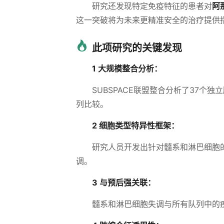
研究还发现特定免疫特征的患者对
阿
这一突破将为未来更精准安全的治疗提供
此项研究的关键发现
1 大规模整合分析：
SUBSPACE联盟整合分析了37个
列比较。
2 细胞类型特异性框架：
研究人员开发出针对髓系和淋巴细胞
调。
3 与预后强关联：
髓系和淋巴细胞失调与所有队列中的