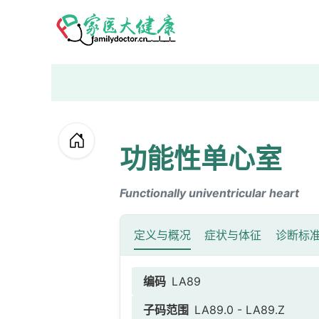
功能性单心室
Functionally univentricular heart
定义与概况
症状与体征
诊断标
编码
LA89
子码范围
LA89.0 - LA89.Z