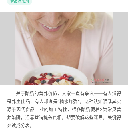
食品添加剂
关于酸奶的营养价值，大家一直有争议——有人觉得
是养生佳品，有人却说是“糖水炸弹”。这种认知混乱其实
源于现代食品工业的加工特性，很多酸奶藏着3类常见营
养陷阱，还靠营销掩盖真相。想要破解这些迷思，关键得
会读成分表。