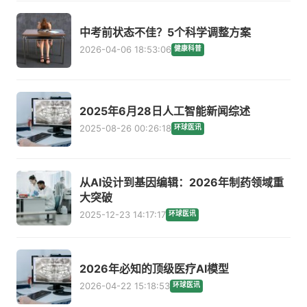
中考前状态不佳？5个科学调整方案
2026-04-06 18:53:06
健康科普
2025年6月28日人工智能新闻综述
2025-08-26 00:26:18
环球医讯
从AI设计到基因编辑：2026年制药领域重
大突破
2025-12-23 14:17:17
环球医讯
2026年必知的顶级医疗AI模型
2026-04-22 15:18:53
环球医讯