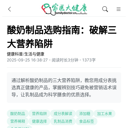
酸奶制品选购指南：破解三
大营养陷阱
健康科普
/
生活与健康
2025-09-25 16:38:27 - 阅读时长3分钟 - 1373字
通过解析酸奶制品的三大营养陷阱，教您用成分表挑
选真正健康的产品，掌握辨别技巧避免被营销话术误
导，让乳制品成为科学膳食的优质选择。
酸奶制品
营养陷阱
成分表解读
添加糖
加工水果
营养稀释
健康选择
乳制品消费
食品标签