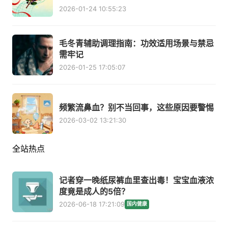
2026-01-24 10:55:23
毛冬青辅助调理指南：功效适用场景与禁忌
需牢记
2026-01-25 17:05:07
频繁流鼻血？别不当回事，这些原因要警惕
2026-03-02 13:21:30
全站热点
记者穿一晚纸尿裤血里查出毒！宝宝血液浓
度竟是成人的5倍？
2026-06-18 17:21:09
国内健康