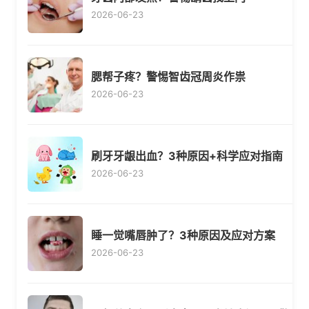
2026-06-23
腮帮子疼？警惕智齿冠周炎作祟
2026-06-23
刷牙牙龈出血？3种原因+科学应对指南
2026-06-23
睡一觉嘴唇肿了？3种原因及应对方案
2026-06-23