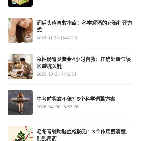
酒后头疼自救指南：科学解酒的正确打开方
式
2025-11-30 16:47:28
急性肠胃炎黄金4小时自救：正确处置与误
区避坑关键
2025-10-30 11:12:01
中考前状态不佳？5个科学调整方案
2026-04-06 18:53:06
毛冬青辅助脑血栓防治：3个作用要清楚，
别乱用药