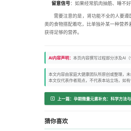
留意信号
：如果经常肌肉抽筋、睡不好
需要注意的是，肾功能不全的人要遵
类的食物搭配着吃，比单独补某一种营养
获得足够的营养。
AI内容声明：
本页内容撰写过程部分涉及AI
本文内容由家庭大健康团队所原创或整理，未
本文仅代表作者观点，不代表本站立场，如有
猜你喜欢