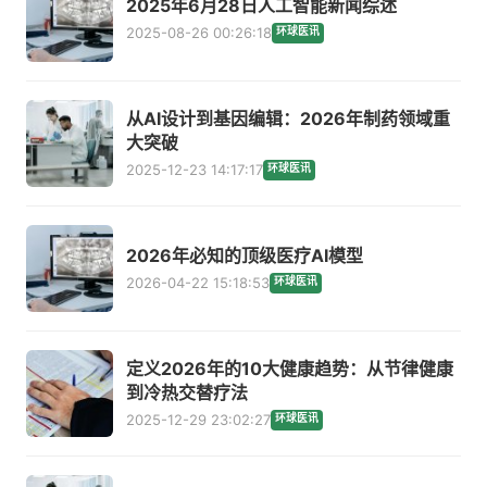
2025年6月28日人工智能新闻综述
2025-08-26 00:26:18
环球医讯
从AI设计到基因编辑：2026年制药领域重
大突破
2025-12-23 14:17:17
环球医讯
2026年必知的顶级医疗AI模型
2026-04-22 15:18:53
环球医讯
定义2026年的10大健康趋势：从节律健康
到冷热交替疗法
2025-12-29 23:02:27
环球医讯