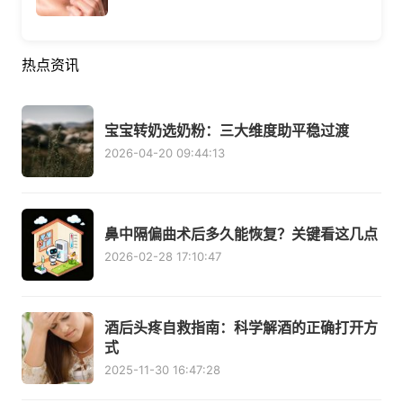
热点资讯
宝宝转奶选奶粉：三大维度助平稳过渡
2026-04-20 09:44:13
鼻中隔偏曲术后多久能恢复？关键看这几点
2026-02-28 17:10:47
酒后头疼自救指南：科学解酒的正确打开方
式
2025-11-30 16:47:28