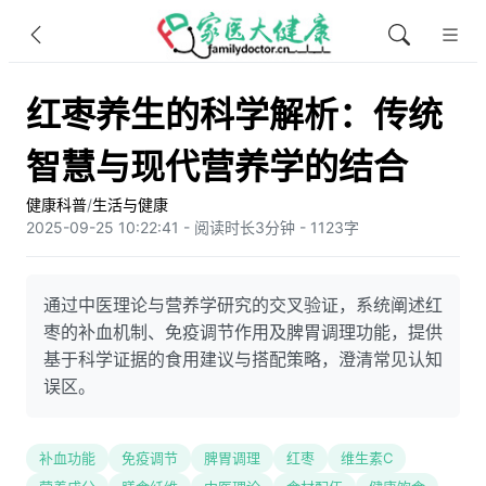
红枣养生的科学解析：传统
智慧与现代营养学的结合
健康科普
/
生活与健康
2025-09-25 10:22:41 - 阅读时长3分钟 - 1123字
通过中医理论与营养学研究的交叉验证，系统阐述红
枣的补血机制、免疫调节作用及脾胃调理功能，提供
基于科学证据的食用建议与搭配策略，澄清常见认知
误区。
补血功能
免疫调节
脾胃调理
红枣
维生素C