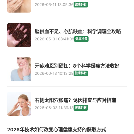
2026-06-11 13:05:36
健康科普
脑供血不足、心肌缺血：科学调理全攻略
2026-05-31 08:41:08
健康科普
牙疼难忍别硬扛：8个科学缓痛方法收好
2026-06-13 10:13:28
健康科普
右侧太阳穴胀痛？诱因排查与应对指南
2026-06-03 11:39:13
健康科普
2026年技术如何改变心理健康支持的获取方式