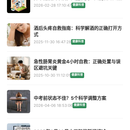
2026-02-28 17:10:47
健康科普
酒后头疼自救指南：科学解酒的正确打开方
式
2025-11-30 16:47:28
健康科普
急性肠胃炎黄金4小时自救：正确处置与误
区避坑关键
2025-10-30 11:12:01
健康科普
中考前状态不佳？5个科学调整方案
2026-04-06 18:53:06
健康科普