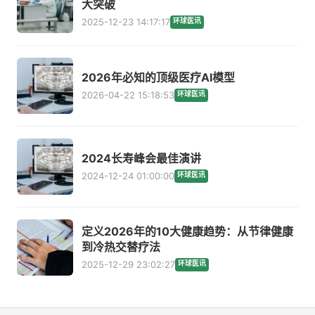
大突破
2025-12-23 14:17:17
环球医讯
2026年必知的顶级医疗AI模型
2026-04-22 15:18:53
环球医讯
2024长寿峰会最佳演讲
2024-12-24 01:00:00
环球医讯
定义2026年的10大健康趋势：从节律健康
到冷热交替疗法
2025-12-29 23:02:27
环球医讯