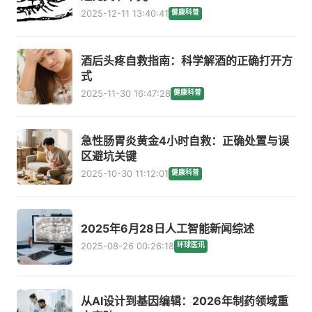
2025-12-11 13:40:41
健康科普
酒后头疼自救指南：科学解酒的正确打开方
式
2025-11-30 16:47:28
健康科普
急性肠胃炎黄金4小时自救：正确处置与误
区避坑关键
2025-10-30 11:12:01
健康科普
2025年6月28日人工智能新闻综述
2025-08-26 00:26:18
环球医讯
从AI设计到基因编辑：2026年制药领域重