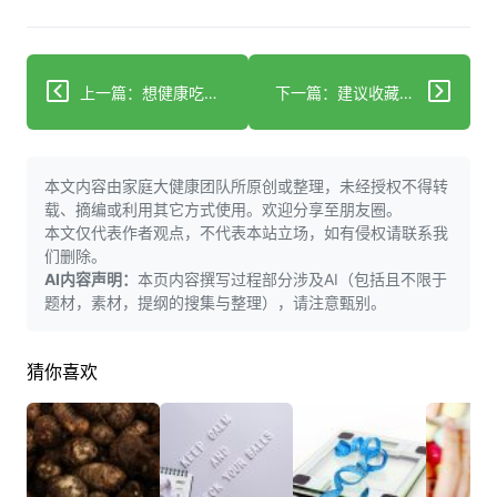
上一篇：想健康吃西式早餐？这些搭配和建议快收好！
下一篇：建议收藏！旅途中科学应对流感的全流程指南！
本文内容由家庭大健康团队所原创或整理，未经授权不得转
载、摘编或利用其它方式使用。欢迎分享至朋友圈。
本文仅代表作者观点，不代表本站立场，如有侵权请联系我
们删除。
AI内容声明：
本页内容撰写过程部分涉及AI（包括且不限于
题材，素材，提纲的搜集与整理），请注意甄别。
猜你喜欢