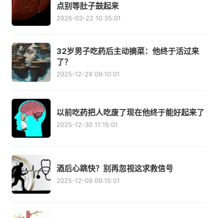
点别等肚子鼓起来
2026-03-22 10:35:01
32岁男子吃药后主动摘菜：他终于活过来
了？
2025-12-29 09:10:01
以前吃药把人吃废了现在他终于能好起来了
2025-12-30 11:15:01
酒后心跳快？别再忽视这求救信号
2025-12-09 09:15:01