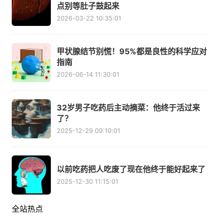
点别等肚子鼓起来
2026-03-22 10:35:01
甲状腺结节别慌！95%都是良性的科学应对
指南
2026-06-14 11:30:01
32岁男子吃药后主动摘菜：他终于活过来
了？
2025-12-29 09:10:01
以前吃药把人吃废了现在他终于能好起来了
2025-12-30 11:15:01
全站热点