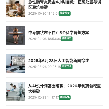
急性肠胃炎黄金4小时自救：正确处置与误
区避坑关键
2025-10-30 11:12:01
健康科普
中考前状态不佳？5个科学调整方案
2026-04-06 18:53:06
健康科普
2025年6月28日人工智能新闻综述
2025-08-26 00:26:18
环球医讯
从AI设计到基因编辑：2026年制药领域重
大突破
2025-12-23 14:17:17
环球医讯