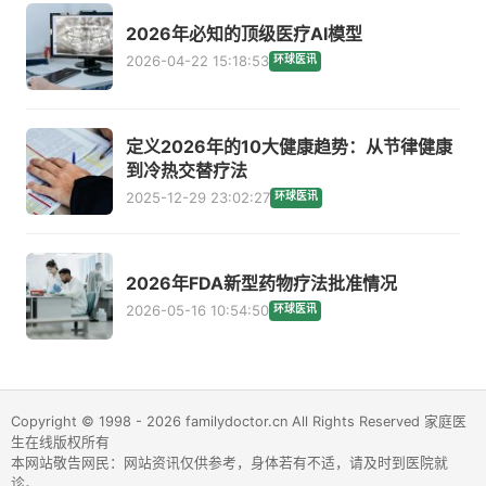
2026年必知的顶级医疗AI模型
2026-04-22 15:18:53
环球医讯
定义2026年的10大健康趋势：从节律健康
到冷热交替疗法
2025-12-29 23:02:27
环球医讯
2026年FDA新型药物疗法批准情况
2026-05-16 10:54:50
环球医讯
Copyright © 1998 - 2026 familydoctor.cn All Rights Reserved 家庭医
生在线版权所有
本网站敬告网民：网站资讯仅供参考，身体若有不适，请及时到医院就
诊。