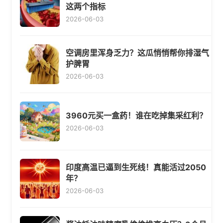
这两个指标
2026-06-03
空调房里浑身乏力？这瓜悄悄帮你排湿气
护脾胃
2026-06-03
3960元买一盒药！谁在吃掉集采红利？
2026-06-03
印度高温已逼到生死线！真能活过2050
年？
2026-06-03