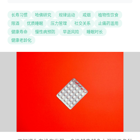
长寿习惯
哈佛研究
规律运动
戒烟
植物性饮食
限酒
优质睡眠
压力管理
社交关系
止痛药滥用
健康寿命
慢性病预防
早逝风险
睡眠时长
健康老龄化