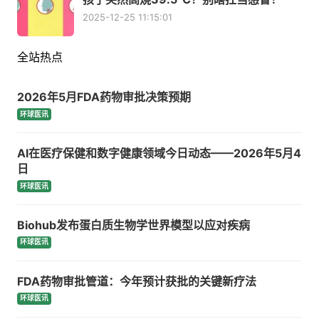
2025-12-25 11:15:01
全站热点
2026年5月FDA药物审批决策预期
环球医讯
AI在医疗保健和数字健康领域今日动态——2026年5月4
日
环球医讯
Biohub发布蛋白质生物学世界模型以应对疾病
环球医讯
FDA药物审批管道：今年预计获批的关键新疗法
环球医讯