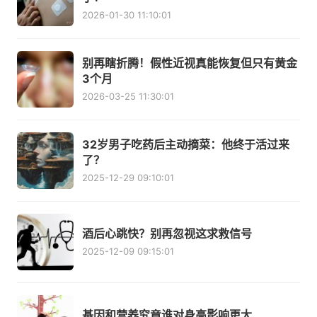
2026-01-30 11:10:01
别再瞎折腾！假性近视真能恢复但只有黄金
3个月
2026-03-25 11:30:01
32岁男子吃药后主动摘菜：他终于活过来
了？
2025-12-29 09:10:01
酒后心跳快？别再忽视这求救信号
2025-12-09 09:15:01
基因和营养究竟谁对身高影响更大