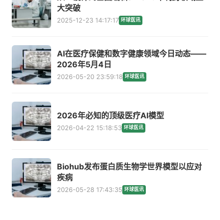
大突破
2025-12-23 14:17:17
环球医讯
AI在医疗保健和数字健康领域今日动态——
2026年5月4日
2026-05-20 23:59:18
环球医讯
2026年必知的顶级医疗AI模型
2026-04-22 15:18:53
环球医讯
Biohub发布蛋白质生物学世界模型以应对
疾病
2026-05-28 17:43:35
环球医讯