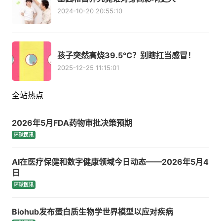
2024-10-20 20:55:10
孩子突然高烧39.5℃？别瞎扛当感冒！
2025-12-25 11:15:01
全站热点
2026年5月FDA药物审批决策预期
环球医讯
AI在医疗保健和数字健康领域今日动态——2026年5月4
日
环球医讯
Biohub发布蛋白质生物学世界模型以应对疾病