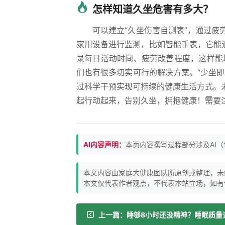
怎样知道久坐危害有多大？
可以建立“久坐伤害自测表”，通过
家用设备进行监测，比如智能手表，它能追
录每日活动时间、疲劳改善程度，这样能
们也有很多切实可行的解决方案。“少坐
过科学干预实现可持续的健康生活方式。
起行动起来，告别久坐，拥抱健康！需要
AI内容声明：
本页内容撰写过程部分涉及AI
本文内容由家庭大健康团队所原创或整理，未
本文仅代表作者观点，不代表本站立场，如有