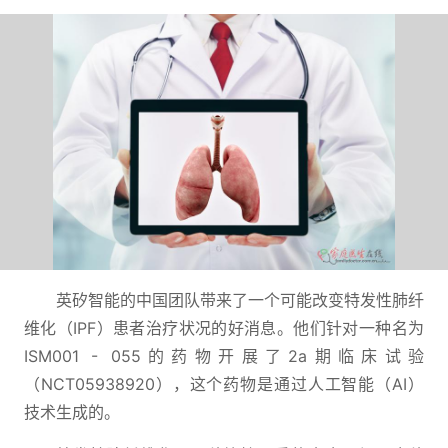
英矽智能的中国团队带来了一个可能改变特发性肺纤
维化（IPF）患者治疗状况的好消息。他们针对一种名为
ISM001 - 055的药物开展了2a期临床试验
（NCT05938920），这个药物是通过人工智能（AI）
技术生成的。