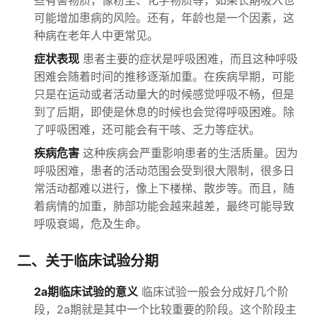
些有害物质，像粉尘、化学物质等，如果长期吸入也
可能增加患病的风险。还有，年龄也是一个因素，这
种病在老年人中更常见。
症状表现
患者主要的症状是呼吸困难，而且这种呼吸
困难会随着时间的推移逐渐加重。在疾病早期，可能
只是在运动或者活动量大的时候感觉呼吸不畅，但是
到了后期，即使是休息的时候也会觉得呼吸困难。除
了呼吸困难，还可能会有干咳、乏力等症状。
疾病危害
这种疾病会严重影响患者的生活质量。因为
呼吸困难，患者的活动范围会受到很大限制，很多日
常活动都难以进行，像上下楼梯、散步等。而且，随
着病情的加重，肺部功能会越来越差，最终可能导致
呼吸衰竭，危及生命。
二、关于临床试验分期
2a期临床试验的意义
临床试验一般会分成好几个阶
段，2a期就是其中一个比较重要的阶段。这个阶段主