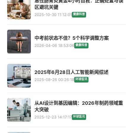
急性肠胃炎黄金4小时自救：正确处置与误
区避坑关键
2025-10-30 11:12:01
健康科普
中考前状态不佳？5个科学调整方案
2026-04-06 18:53:06
健康科普
2025年6月28日人工智能新闻综述
2025-08-26 00:26:18
环球医讯
从AI设计到基因编辑：2026年制药领域重
大突破
2025-12-23 14:17:17
环球医讯