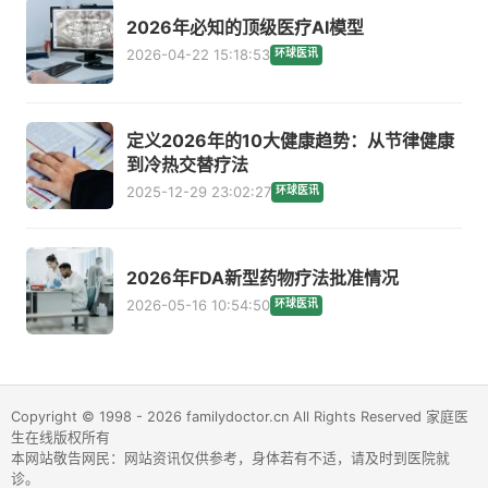
2026年必知的顶级医疗AI模型
2026-04-22 15:18:53
环球医讯
定义2026年的10大健康趋势：从节律健康
到冷热交替疗法
2025-12-29 23:02:27
环球医讯
2026年FDA新型药物疗法批准情况
2026-05-16 10:54:50
环球医讯
Copyright © 1998 - 2026 familydoctor.cn All Rights Reserved 家庭医
生在线版权所有
本网站敬告网民：网站资讯仅供参考，身体若有不适，请及时到医院就
诊。