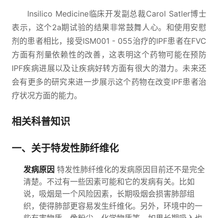
Insilico Medicine临床开发副总裁Carol Satler博士
表示，这个2a期试验的结果非常鼓舞人心。和使用安慰
剂的患者相比，接受ISM001 - 055治疗的IPF患者在FVC
方面有剂量依赖性的改善，这表明这个药物可能在预防
IPF疾病进展以及让疾病好转方面有很大的潜力。未来还
会有更多的研究来进一步展示这个药物在改变IPF患者治
疗状况方面的能力。
相关科普知识
一、关于特发性肺纤维化
发病原因
特发性肺纤维化的发病原因目前还不是完全
清楚。不过有一些因素可能和它的发病有关。比如
说，吸烟是一个风险因素，长期吸烟会损害肺部组
织，使得肺部更容易发生纤维化。另外，环境中的一