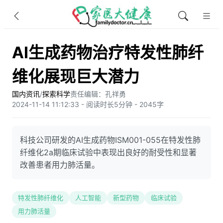
AI生成药物治疗特发性肺纤
维化展现巨大潜力
国内资讯
/
探索科学
责任编辑：孔祥勇
2024-11-14 11:12:33 - 阅读时长5分钟 - 2045字
科技公司研发的AI生成药物ISM001-055在特发性肺
纤维化2a期临床试验中表现出良好的耐受性和显著
改善患者用力肺活量。
特发性肺纤维化
人工智能
新型药物
临床试验
用力肺活量