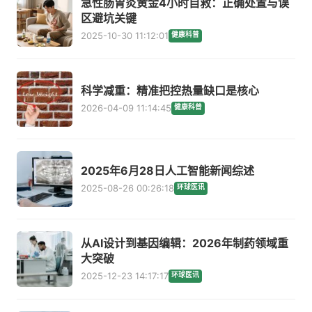
急性肠胃炎黄金4小时自救：正确处置与误
区避坑关键
2025-10-30 11:12:01
健康科普
科学减重：精准把控热量缺口是核心
2026-04-09 11:14:45
健康科普
2025年6月28日人工智能新闻综述
2025-08-26 00:26:18
环球医讯
从AI设计到基因编辑：2026年制药领域重
大突破
2025-12-23 14:17:17
环球医讯