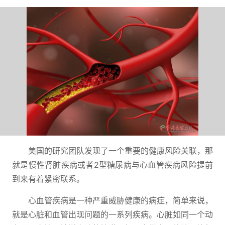
美国的研究团队发现了一个重要的健康风险关联，那
就是慢性肾脏疾病或者2型糖尿病与心血管疾病风险提前
到来有着紧密联系。
心血管疾病是一种严重威胁健康的病症，简单来说，
就是心脏和血管出现问题的一系列疾病。心脏如同一个动