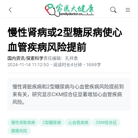
慢性肾病或2型糖尿病使心
血管疾病风险提前
国内资讯
/
探索科学
责任编辑：孔祥勇
2024-11-14 11:12:50 - 阅读时长4分钟 - 1699字
慢性肾脏疾病和2型糖尿病与心血管疾病风险提前到
来有关，研究显示CKM综合征显著增加心血管疾病
风险。
慢性肾脏疾病
2型糖尿病
心血管疾病
CKM综合征
健康风险