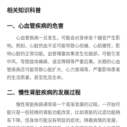
相关知识科普
一、心血管疾病的危害
心血管疾病一旦发生，可能会对身体各个器官产生影
响。例如，心脏供血不足可能导致心绞痛、心肌梗死，影
响心脏的正常功能。血管堵塞如果发生在脑部，可能引发
中风，导致肢体瘫痪、语言障碍等严重后果。长期的心血
管疾病还可能导致心脏扩大、心力衰竭等，严重影响患者
的生活质量，甚至危及生命。
二、慢性肾脏疾病的发展过程
慢性肾脏疾病通常是一个逐渐发展的过程。一开始可
能只是一些轻微的肾脏功能改变，比如肾脏的过滤功能稍
有下降，但身体可能没有明显的症状。随着病情的发展，