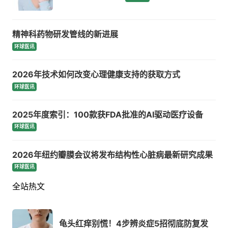
精神科药物研发管线的新进展
环球医讯
2026年技术如何改变心理健康支持的获取方式
环球医讯
2025年度索引：100款获FDA批准的AI驱动医疗设备
环球医讯
2026年纽约瓣膜会议将发布结构性心脏病最新研究成果
环球医讯
全站热文
龟头红痒别慌！4步辨炎症5招彻底防复发