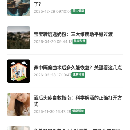
了？
2025-12-29 09:10:01
国内健康
宝宝转奶选奶粉：三大维度助平稳过渡
2026-04-20 09:44:13
健康科普
鼻中隔偏曲术后多久能恢复？关键看这几点
2026-02-28 17:10:47
健康科普
酒后头疼自救指南：科学解酒的正确打开方
式
2025-11-30 16:47:28
健康科普