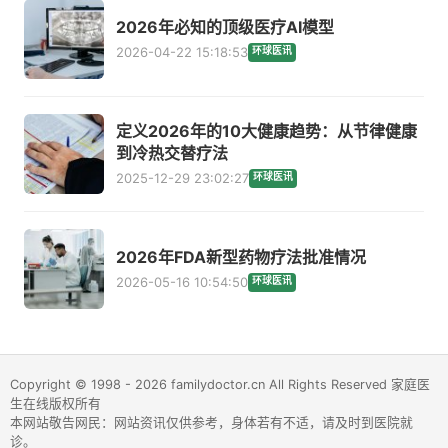
2026年必知的顶级医疗AI模型
2026-04-22 15:18:53
环球医讯
定义2026年的10大健康趋势：从节律健康
到冷热交替疗法
2025-12-29 23:02:27
环球医讯
2026年FDA新型药物疗法批准情况
2026-05-16 10:54:50
环球医讯
Copyright © 1998 - 2026 familydoctor.cn All Rights Reserved 家庭医
生在线版权所有
本网站敬告网民：网站资讯仅供参考，身体若有不适，请及时到医院就
诊。