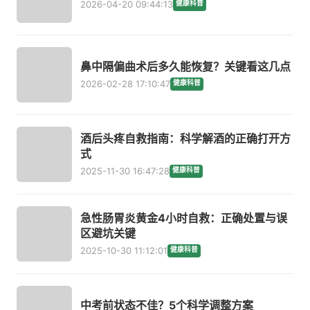
2026-04-20 09:44:13
健康科普
鼻中隔偏曲术后多久能恢复？关键看这几点
2026-02-28 17:10:47
健康科普
酒后头疼自救指南：科学解酒的正确打开方
式
2025-11-30 16:47:28
健康科普
急性肠胃炎黄金4小时自救：正确处置与误
区避坑关键
2025-10-30 11:12:01
健康科普
中考前状态不佳？5个科学调整方案