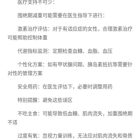
医疗支持不可少：
围绝期减重可能需要在医生指导下进行：
激素治疗评估：对于有适应症的女性，合理激素治疗
可能帮助控制体重
代谢指标监测：定期检查血糖、血脂、血压
个性化方案：如有甲状腺问题、胰岛素抵抗等需要针
对性的管理方案
安全用药：在医生评估下，必要时调整用药
特别提醒：避免这些误区
不吃主食：可能导致低血糖、肌肉流失，加重围绝期
不适
过度有氧：忽视力量训练，无法应对肌肉流失和骨质