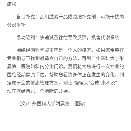
疏松
盲目补充：乱用激素产品或减肥补充剂，可能干扰内
分泌平衡
急功近利：快速减重往往导致反弹，损害代谢系统
围绝经期科学减重不是一个人的摸索，如果您希望在
专业指导下找到最适合自己的方法，可到广州医科大学附
属第二医院妇科内分泌门诊。我们将为您进行一次专业的
围绝经期健康评估，帮助您看清身体正在发生的变化，制
定属于您的健康管理方案。别让“慢慢来”变成“来不及”，
现在就给自己一个清晰的开始。
（文/广州医科大学附属第二医院
）