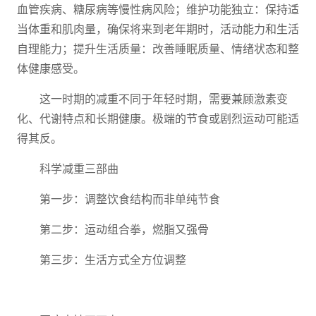
血管疾病、糖尿病等慢性病风险；维护功能独立：保持适
当体重和肌肉量，确保将来到老年期时，活动能力和生活
自理能力；提升生活质量：改善睡眠质量、情绪状态和整
体健康感受。
这一时期的减重不同于年轻时期，需要兼顾激素变
化、代谢特点和长期健康。极端的节食或剧烈运动可能适
得其反。
科学减重三部曲
第一步：调整饮食结构而非单纯节食
第二步：运动组合拳，燃脂又强骨
第三步：生活方式全方位调整