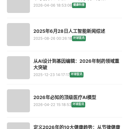
2026-04-06 18:53:06
健康科普
2025年6月28日人工智能新闻综述
2025-08-26 00:26:18
环球医讯
从AI设计到基因编辑：2026年制药领域重
大突破
2025-12-23 14:17:17
环球医讯
2026年必知的顶级医疗AI模型
2026-04-22 15:18:53
环球医讯
定义2026年的10大健康趋势：从节律健康