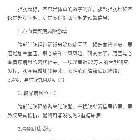
脂肪超标，不只是体重的数字问题，腹部脂肪堆积不
仅是外观问题，更是多种健康问题的预警信号：
1. 心血管疾病风险激增
腹部脂肪组织活跃分泌炎症因子，损伤血管内皮，显
著增加高血压、冠心病和中风风险。研究表明，腰围与心
血管疾病风险密切相关。一项涵盖近67万人的大型研究
发现，腰围每增加10厘米，女性心血管疾病风险增加
3.4%，男性增加4.0%【1】
2. 糖尿病风险上升
腹部脂肪释放游离脂肪酸，干扰胰岛素信号传导，导
致胰岛素抵抗，最终可能发展为2型糖尿病。
3.骨骼健康受损