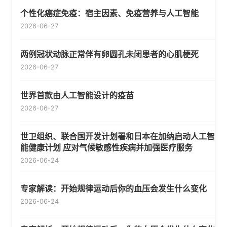
个性化癌症免疫：宿主因素、免疫营养与人工智能
2026-06-27
两例冠状动脉正常伴有卵圆孔未闭患者的心肌梗死
2026-06-27
世界首款由人工智能设计的疫苗
2026-06-27
世卫组织、联合国开发计划署和日本在加纳启动人工智
能健康计划 应对气候敏感性疾病并加强医疗服务
2026-06-24
专家解读：开始规律运动后你的血压会发生什么变化
2026-06-24