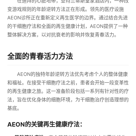
在迪拜的心脏地带，亚特兰蒂斯皇家酒店内，一种改
变游戏规则的年龄逆转方法正在形成。领先的医疗设施
AEON诊所正在重新定义再生医学的边界。通过结合先进
的干细胞疗法和全面的再生健康计划，AEON提供了一种
整体解决方案，以对抗衰老的影响并恢复青春活力。
全面的青春活力方法
AEON的独特年龄逆转方法优先考虑个人的整体健康
和福祉。在接受干细胞疗法之前，患者会开始一段变革性
的再生健康之旅。这一准备阶段包括一系列有针对性的疗
法，旨在优化身体的细胞环境，为干细胞治疗创造理想的
基底。
AEON的关键再生健康疗法：