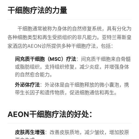
干细胞疗法的力量
干细胞通常被称为身体的自然修复系统，具有分化为
各种细胞类型和再生受损组织的非凡能力。亚特兰蒂斯皇
家酒店的AEON诊所提供多种干细胞疗法，包括：
间充质干细胞（MSC）疗法
：间充质干细胞来自骨髓
或脂肪组织，支持组织修复，减少炎症，并增强身体
的自然愈合能力。
外泌体疗法
：外泌体是由干细胞释放的微小囊泡，携
带生长因子和遗传物质，促进细胞通信和再生。
AEON干细胞疗法的好处：
皮肤再生增强
：改善皮肤质地，减少皱纹，增加胶原