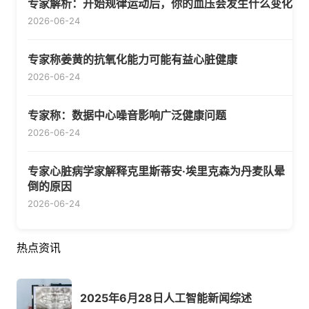
专家解析：开始规律运动后，你的血压会发生什么变化
2026-06-24
专家称姜黄的抗氧化能力可能有益心脏健康
2026-06-24
专家称：数据中心噪音影响广泛健康问题
2026-06-24
专家心脏病学家解释克里斯蒂安·埃里克森为丹麦队晕
倒的原因
2026-06-24
热点资讯
2025年6月28日人工智能新闻综述