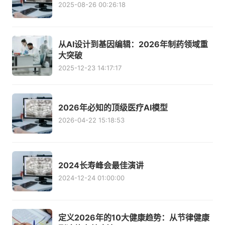
2025-08-26 00:26:18
从AI设计到基因编辑：2026年制药领域重
大突破
2025-12-23 14:17:17
2026年必知的顶级医疗AI模型
2026-04-22 15:18:53
2024长寿峰会最佳演讲
2024-12-24 01:00:00
定义2026年的10大健康趋势：从节律健康