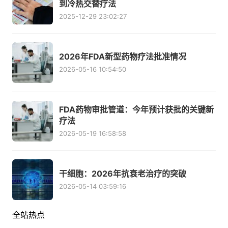
到冷热交替疗法
2025-12-29 23:02:27
2026年FDA新型药物疗法批准情况
2026-05-16 10:54:50
FDA药物审批管道：今年预计获批的关键新
疗法
2026-05-19 16:58:58
干细胞：2026年抗衰老治疗的突破
2026-05-14 03:59:16
全站热点