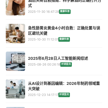
酒后头疼自救指南：科学解酒的正确打开方
式
2025-11-30 16:47:28
健康科普
急性肠胃炎黄金4小时自救：正确处置与误
区避坑关键
2025-10-30 11:12:01
健康科普
2025年6月28日人工智能新闻综述
2025-08-26 00:26:18
环球医讯
从AI设计到基因编辑：2026年制药领域重
大突破
2025-12-23 14:17:17
环球医讯