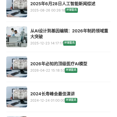
2025年6月28日人工智能新闻综述
2025-08-26 00:26:18
环球医讯
从AI设计到基因编辑：2026年制药领域重
大突破
2025-12-23 14:17:17
环球医讯
2026年必知的顶级医疗AI模型
2026-04-22 15:18:53
环球医讯
2024长寿峰会最佳演讲
2024-12-24 01:00:00
环球医讯