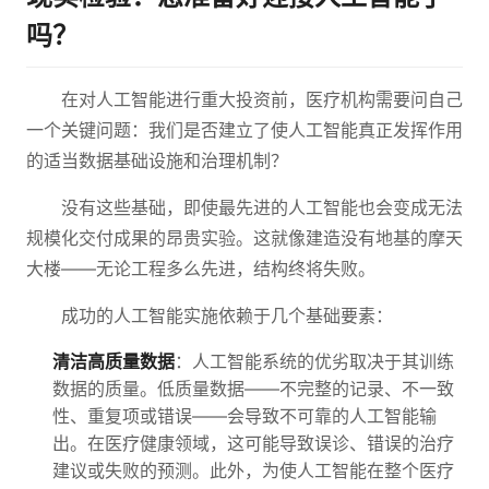
吗？
在对人工智能进行重大投资前，医疗机构需要问自己
一个关键问题：我们是否建立了使人工智能真正发挥作用
的适当数据基础设施和治理机制？
没有这些基础，即使最先进的人工智能也会变成无法
规模化交付成果的昂贵实验。这就像建造没有地基的摩天
大楼——无论工程多么先进，结构终将失败。
成功的人工智能实施依赖于几个基础要素：
清洁高质量数据
：人工智能系统的优劣取决于其训练
数据的质量。低质量数据——不完整的记录、不一致
性、重复项或错误——会导致不可靠的人工智能输
出。在医疗健康领域，这可能导致误诊、错误的治疗
建议或失败的预测。此外，为使人工智能在整个医疗