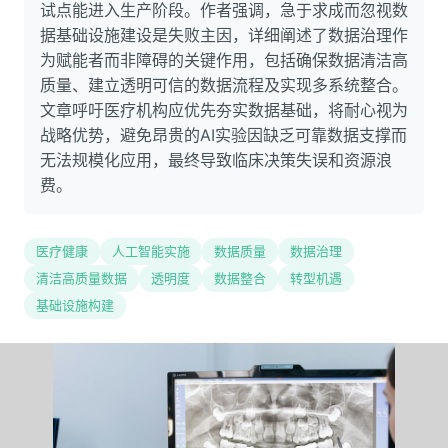
试点能进入生产阶段。作者强调，急于求成而忽视数
据基础设施建设是失败主因，详细阐述了数据治理作
为赋能者而非障碍的关键作用，包括确保数据清洁高
质量、建立透明可信的数据流程及实现多系统整合。
文章呼吁医疗机构应优先夯实数据基础，将耐心视为
战略优势，避免昂贵的AI实验因缺乏可靠数据支撑而
无法规模化应用，最终导致临床决策失误和资源浪
费。
医疗健康
人工智能实施
数据质量
数据治理
清洁高质量数据
透明度
数据整合
转型机遇
基础设施构建