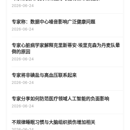
2026-06-24
专家称：数据中心噪音影响广泛健康问题
2026-06-24
专家心脏病学家解释克里斯蒂安·埃里克森为丹麦队晕
倒的原因
2026-06-24
专家将非碘盐与高血压联系起来
2026-06-24
专家分享如何防范医疗领域人工智能的负面影响
2026-06-24
不规律睡眠习惯与大脑组织损伤增加相关
2026-06-24