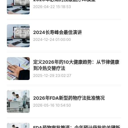
2026-04-22 15:18:53
2024长寿峰会最佳演讲
2024-12-24 01:00:00
定义2026年的10大健康趋势：从节律健康
到冷热交替疗法
2025-12-29 23:02:27
2026年FDA新型药物疗法批准情况
2026-05-16 10:54:50
FDA药物审批管道：今年预计获批的关键新