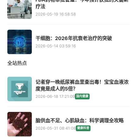
疗法
2026-05-19 16:58:58
干细胞：2026年抗衰老治疗的突破
2026-05-14 03:59:16
全站热点
记者穿一晚纸尿裤血里查出毒！宝宝血液浓
度竟是成人的5倍？
2026-06-18 17:21:09
国内健康
脑供血不足、心肌缺血：科学调理全攻略
2026-05-31 08:41:08
健康科普