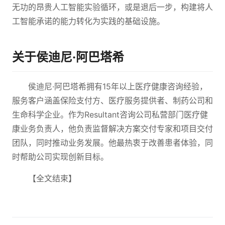
无功的昂贵人工智能实验循环，或是退后一步，构建将人
工智能承诺的能力转化为实践的基础设施。
关于侯迪尼·阿巴塔希
侯迪尼·阿巴塔希拥有15年以上医疗健康咨询经验，
服务客户涵盖保险支付方、医疗服务提供者、制药公司和
生命科学企业。作为Resultant咨询公司私营部门医疗健
康业务负责人，他负责监督解决方案交付专家和项目交付
团队，同时推动业务发展。他最热衷于改善患者体验，同
时帮助公司实现创新目标。
【全文结束】