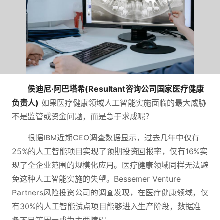
侯迪尼·阿巴塔希(Resultant咨询公司国家医疗健康
负责人)
如果医疗健康领域人工智能实施面临的最大威胁
不是监管或资金问题，而是急于求成呢？
根据IBM近期CEO调查数据显示，过去几年中仅有
25%的人工智能项目实现了预期投资回报率，仅有16%实
现了全企业范围的规模化应用。医疗健康领域同样无法避
免这种人工智能实施的失望。Bessemer Venture
Partners风险投资公司的调查发现，在医疗健康领域，仅
有30%的人工智能试点项目能够进入生产阶段，数据准