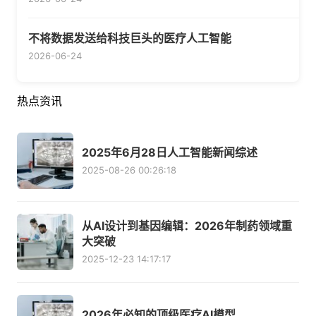
不将数据发送给科技巨头的医疗人工智能
2026-06-24
热点资讯
2025年6月28日人工智能新闻综述
2025-08-26 00:26:18
从AI设计到基因编辑：2026年制药领域重
大突破
2025-12-23 14:17:17
2026年必知的顶级医疗AI模型