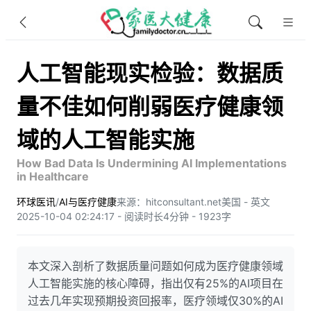
人工智能现实检验：数据质
量不佳如何削弱医疗健康领
域的人工智能实施
How Bad Data Is Undermining AI Implementations
in Healthcare
环球医讯
/
AI与医疗健康
来源：hitconsultant.net
美国 - 英文
2025-10-04 02:24:17 - 阅读时长4分钟 - 1923字
本文深入剖析了数据质量问题如何成为医疗健康领域
人工智能实施的核心障碍，指出仅有25%的AI项目在
过去几年实现预期投资回报率，医疗领域仅30%的AI