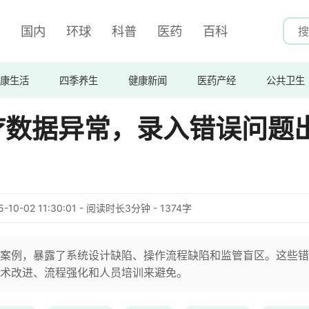
国内
环球
科普
医药
百科
康生活
四季养生
健康新闻
医药产经
公共卫生
疗数据异常，录入错误问题
5-10-02 11:30:01 - 阅读时长3分钟 - 1374字
案例，暴露了系统设计缺陷、操作流程缺陷和监管盲区。这些错
术改进、流程强化和人员培训来避免。