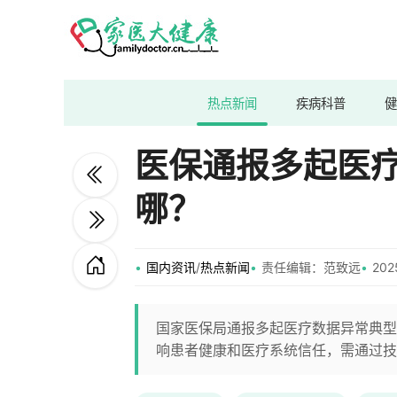
热点新闻
疾病科普
健
医保通报多起医
哪？
国内资讯
/
热点新闻
责任编辑：范致远
202
国家医保局通报多起医疗数据异常典型
响患者健康和医疗系统信任，需通过技