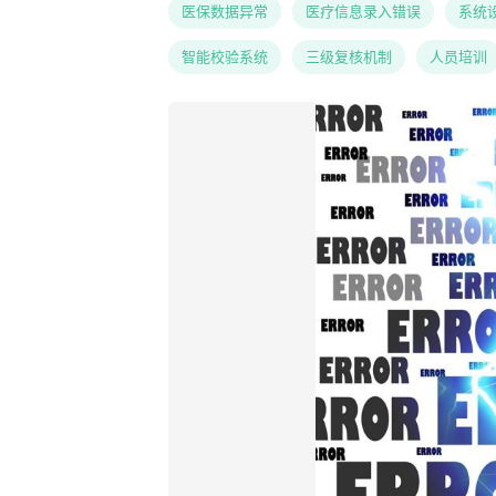
医保数据异常
医疗信息录入错误
系统
智能校验系统
三级复核机制
人员培训