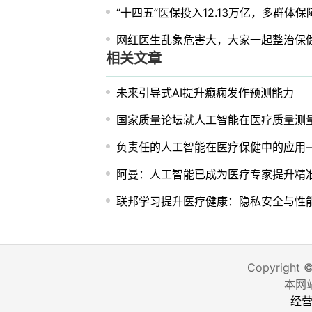
“十四五”医保投入12.13万亿，多群体
网红医生乱象危害大，大家一起整治保
相关文章
未来引导式AI提升癫痫发作预测能力
国家质量论坛就人工智能在医疗质量测
负责任的人工智能在医疗保健中的应用
阿曼：人工智能已成为医疗专家提升精
联邦学习提升医疗健康：隐私安全与性
Copyright 
本网
经营