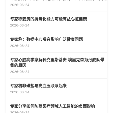
2026-06-24
专家称姜黄的抗氧化能力可能有益心脏健康
2026-06-24
专家称：数据中心噪音影响广泛健康问题
2026-06-24
专家心脏病学家解释克里斯蒂安·埃里克森为丹麦队晕
倒的原因
2026-06-24
专家将非碘盐与高血压联系起来
2026-06-24
专家分享如何防范医疗领域人工智能的负面影响
2026-06-24