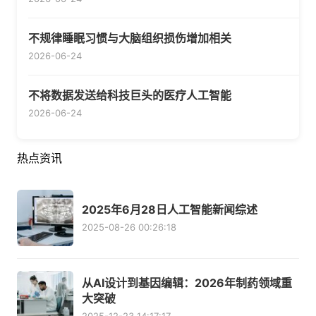
不规律睡眠习惯与大脑组织损伤增加相关
2026-06-24
不将数据发送给科技巨头的医疗人工智能
2026-06-24
热点资讯
2025年6月28日人工智能新闻综述
2025-08-26 00:26:18
从AI设计到基因编辑：2026年制药领域重
大突破