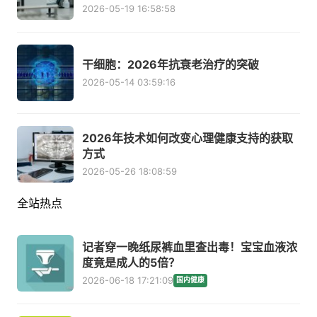
2026-05-19 16:58:58
干细胞：2026年抗衰老治疗的突破
2026-05-14 03:59:16
2026年技术如何改变心理健康支持的获取
方式
2026-05-26 18:08:59
全站热点
记者穿一晚纸尿裤血里查出毒！宝宝血液浓
度竟是成人的5倍？
2026-06-18 17:21:09
国内健康