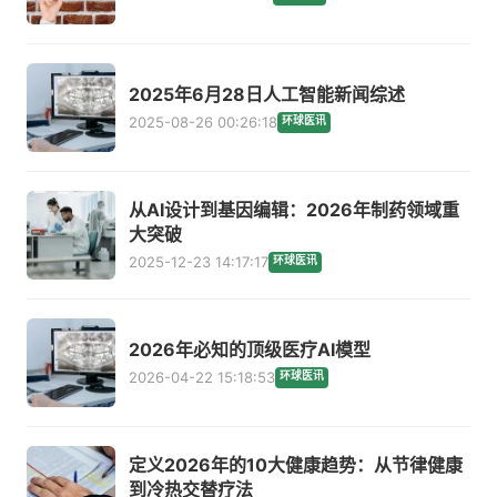
2025年6月28日人工智能新闻综述
2025-08-26 00:26:18
环球医讯
从AI设计到基因编辑：2026年制药领域重
大突破
2025-12-23 14:17:17
环球医讯
2026年必知的顶级医疗AI模型
2026-04-22 15:18:53
环球医讯
定义2026年的10大健康趋势：从节律健康
到冷热交替疗法