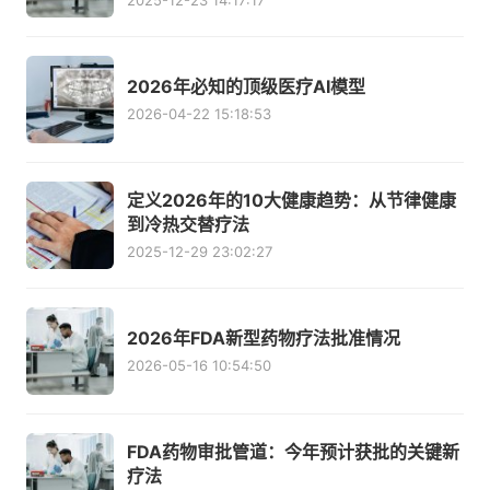
2025-12-23 14:17:17
2026年必知的顶级医疗AI模型
2026-04-22 15:18:53
定义2026年的10大健康趋势：从节律健康
到冷热交替疗法
2025-12-29 23:02:27
2026年FDA新型药物疗法批准情况
2026-05-16 10:54:50
FDA药物审批管道：今年预计获批的关键新
疗法