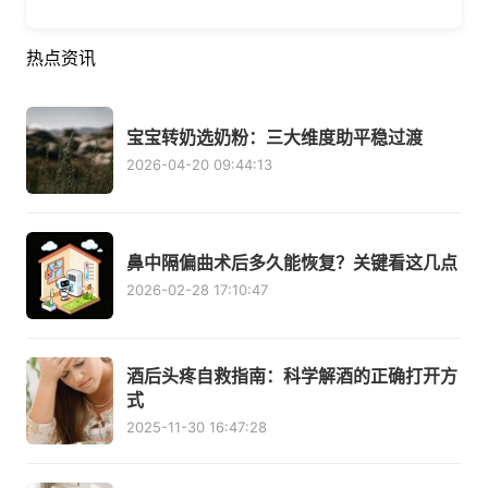
热点资讯
宝宝转奶选奶粉：三大维度助平稳过渡
2026-04-20 09:44:13
鼻中隔偏曲术后多久能恢复？关键看这几点
2026-02-28 17:10:47
酒后头疼自救指南：科学解酒的正确打开方
式
2025-11-30 16:47:28