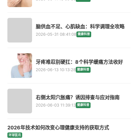
脑供血不足、心肌缺血：科学调理全攻略
2026-05-31 08:41:08
健康科普
牙疼难忍别硬扛：8个科学缓痛方法收好
2026-06-13 10:13:28
健康科普
右侧太阳穴胀痛？诱因排查与应对指南
2026-06-03 11:39:13
健康科普
2026年技术如何改变心理健康支持的获取方式
环球医讯