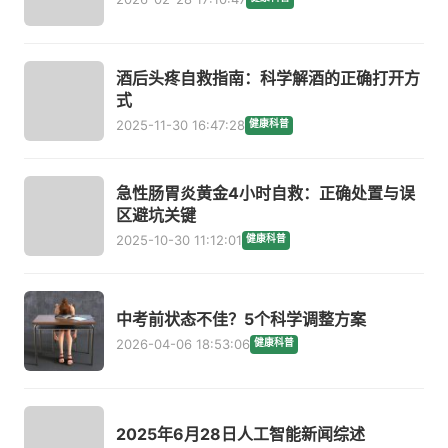
酒后头疼自救指南：科学解酒的正确打开方
式
2025-11-30 16:47:28
健康科普
急性肠胃炎黄金4小时自救：正确处置与误
区避坑关键
2025-10-30 11:12:01
健康科普
中考前状态不佳？5个科学调整方案
2026-04-06 18:53:06
健康科普
2025年6月28日人工智能新闻综述