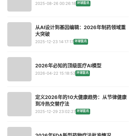
2025-08-26 00:26:18
环球医讯
从AI设计到基因编辑：2026年制药领域重
大突破
2025-12-23 14:17:17
环球医讯
2026年必知的顶级医疗AI模型
2026-04-22 15:18:53
环球医讯
定义2026年的10大健康趋势：从节律健康
到冷热交替疗法
2025-12-29 23:02:27
环球医讯
2026年FDA新型药物疗法批准情况