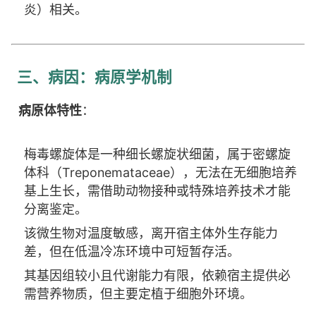
炎）相关。
三、病因：病原学机制
病原体特性
：
梅毒螺旋体是一种细长螺旋状细菌，属于密螺旋
体科（Treponemataceae），无法在无细胞培养
基上生长，需借助动物接种或特殊培养技术才能
分离鉴定。
该微生物对温度敏感，离开宿主体外生存能力
差，但在低温冷冻环境中可短暂存活。
其基因组较小且代谢能力有限，依赖宿主提供必
需营养物质，但主要定植于细胞外环境。