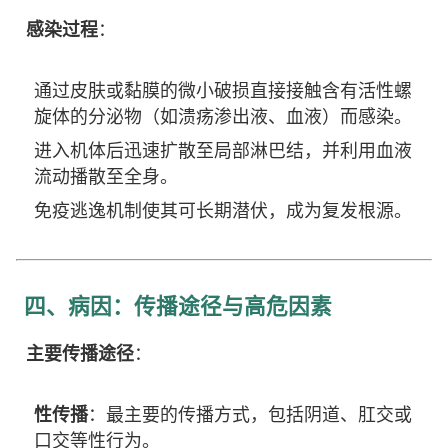
感染过程
：
通过皮肤或黏膜的微小破损直接接触含有活性螺
旋体的分泌物（如溃疡渗出液、血液）而感染。
进入机体后迅速扩散至局部淋巴结，并利用血液
流动播散至全身。
免疫逃逸机制使其可长期潜伏，成为复发根源。
四、病因：传播途径与高危因素
主要传播途径
：
性传播
：最主要的传播方式，包括阴道、肛交或
口交等性行为。